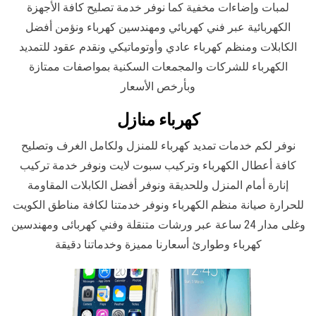
لمبات وإضاءات مخفية كما نوفر خدمة تصليح كافة الأجهزة
الكهربائية عبر فني كهربائي ومهندسين كهرباء ونؤمن أفضل
الكابلات ومنظم كهرباء عادي وأوتوماتيكي ونقدم عقود للتمديد
الكهرباء للشركات والمجمعات السكنية بمواصفات ممتازة
وبأرخص الأسعار
كهرباء منازل
نوفر لكم خدمات تمديد كهرباء للمنزل ولكامل الغرف وتصليح
كافة أعطال الكهرباء وتركيب سبوت لايت ونوفر خدمة تركيب
إنارة أمام المنزل وللحديقة ونوفر أفضل الكابلات المقاومة
للحرارة صيانة منظم الكهرباء ونوفر خدمتنا لكافة مناطق الكويت
وغلى مدار 24 ساعة عبر ورشات متنقلة وفني كهربائى ومهندسين
كهرباء وطوارئ أسعارنا مميزة وخدماتنا دقيقة