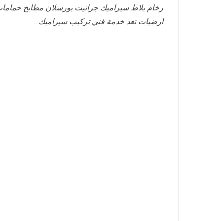
رخام بلاط سيراميك جرانيت بورسلان مطابخ حماما
ارضيات تعد خدمة فني تركيب سيراميك…