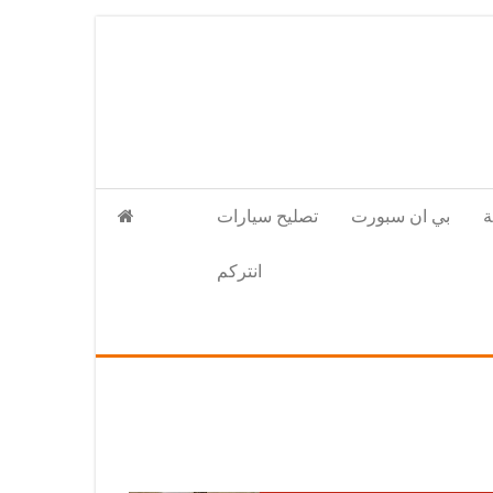
بي ان سبورت
تصليح سيارات
انتركم