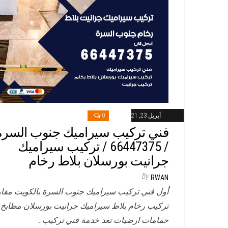
أبريل 23, 2021
0
فني تركيب سيراميك جنوب السرة
/ 66447375 / تركيب سيراميك
جرانيت بورسلان بلاط رخام
By
RWAN
أول فني تركيب سيراميك جنوب السرة بالكويت مقا
تركيب رخام بلاط سيراميك جرانيت بورسلان مطابخ
حمامات ارضيات تعد خدمة فني تركيب…