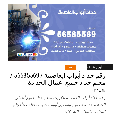
أبريل 26, 2021
0
رقم حداد أبواب العاصمة / 56585569 /
معلم حداد جميع أعمال الحدادة
By
RWAN
رقم حداد أبواب العاصمة الكويت معلم حداد جميع أعمال
الحدادة خدمة تصميم وتفصيل أبواب حديد بمختلف الأحجام
للمنازل والفلل والشركات،…