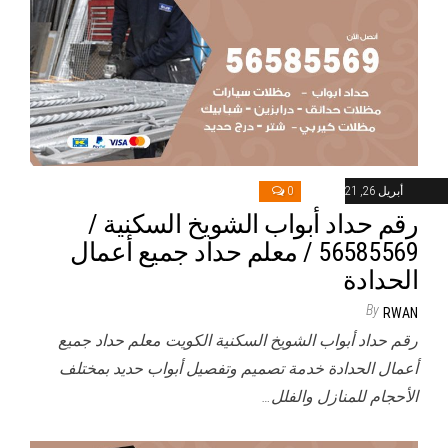
أبريل 26, 2021
0
رقم حداد أبواب الشويخ السكنية /
56585569 / معلم حداد جميع أعمال
الحدادة
By
RWAN
رقم حداد أبواب الشويخ السكنية الكويت معلم حداد جميع
أعمال الحدادة خدمة تصميم وتفصيل أبواب حديد بمختلف
الأحجام للمنازل والفلل…