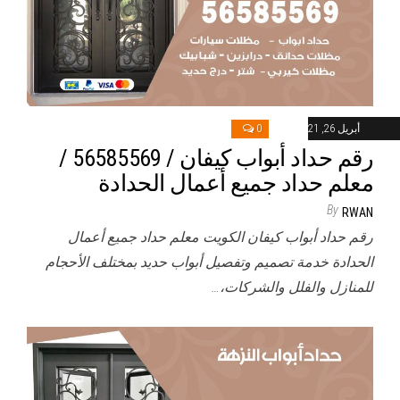
أبريل 26, 2021
0
رقم حداد أبواب كيفان / 56585569 /
معلم حداد جميع أعمال الحدادة
By
RWAN
رقم حداد أبواب كيفان الكويت معلم حداد جميع أعمال
الحدادة خدمة تصميم وتفصيل أبواب حديد بمختلف الأحجام
للمنازل والفلل والشركات،…