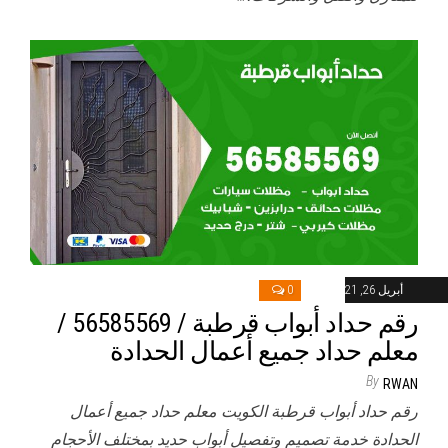
أبريل 26, 2021
0
رقم حداد أبواب قرطبة / 56585569 /
معلم حداد جميع أعمال الحدادة
By
RWAN
رقم حداد أبواب قرطبة الكويت معلم حداد جميع أعمال
الحدادة خدمة تصميم وتفصيل أبواب حديد بمختلف الأحجام