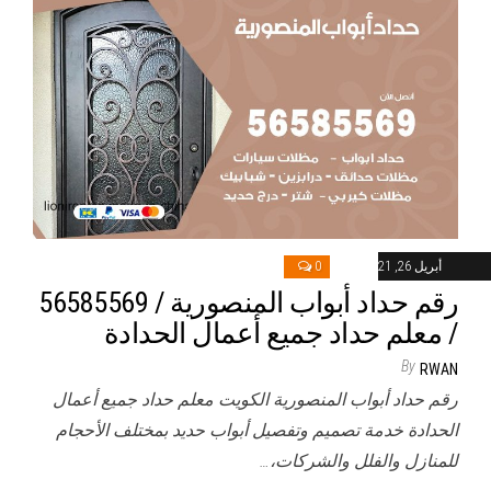
أبريل 26, 2021
0
رقم حداد أبواب المنصورية / 56585569
/ معلم حداد جميع أعمال الحدادة
By
RWAN
رقم حداد أبواب المنصورية الكويت معلم حداد جميع أعمال
الحدادة خدمة تصميم وتفصيل أبواب حديد بمختلف الأحجام
للمنازل والفلل والشركات،…