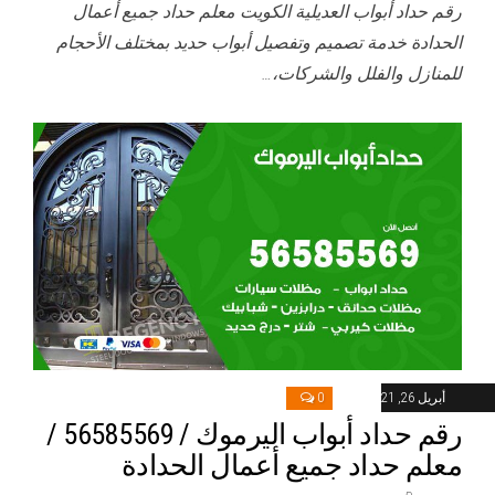
رقم حداد أبواب العديلية الكويت معلم حداد جميع أعمال
الحدادة خدمة تصميم وتفصيل أبواب حديد بمختلف الأحجام
للمنازل والفلل والشركات،…
أبريل 26, 2021
0
رقم حداد أبواب اليرموك / 56585569 /
معلم حداد جميع أعمال الحدادة