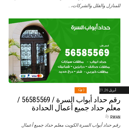
للمنازل والفلل والشركات،…
أبريل 26, 2021
0
رقم حداد أبواب السرة / 56585569 /
معلم حداد جميع أعمال الحدادة
By
RWAN
رقم حداد أبواب السرة الكويت معلم حداد جميع أعمال