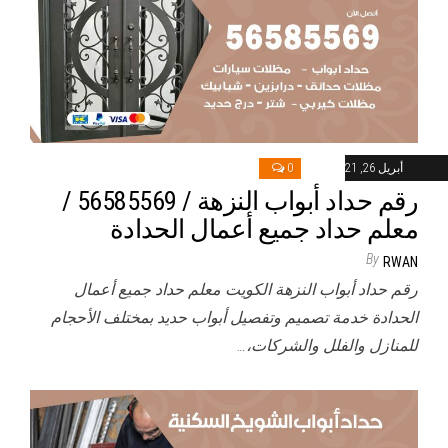
أبريل 26, 2021
0
رقم حداد أبواب النزهة / 56585569 /
معلم حداد جميع أعمال الحدادة
By
RWAN
رقم حداد أبواب النزهة الكويت معلم حداد جميع أعمال
الحدادة خدمة تصميم وتفصيل أبواب حديد بمختلف الأحجام
للمنازل والفلل والشركات،…