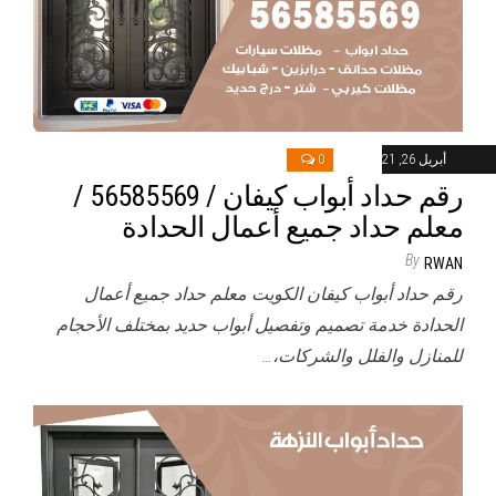
أبريل 26, 2021
0
رقم حداد أبواب كيفان / 56585569 /
معلم حداد جميع أعمال الحدادة
By
RWAN
رقم حداد أبواب كيفان الكويت معلم حداد جميع أعمال
الحدادة خدمة تصميم وتفصيل أبواب حديد بمختلف الأحجام
للمنازل والفلل والشركات،…