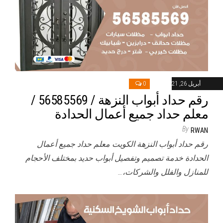
أبريل 26, 2021
0
رقم حداد أبواب النزهة / 56585569 /
معلم حداد جميع أعمال الحدادة
By
RWAN
رقم حداد أبواب النزهة الكويت معلم حداد جميع أعمال
الحدادة خدمة تصميم وتفصيل أبواب حديد بمختلف الأحجام
للمنازل والفلل والشركات،…