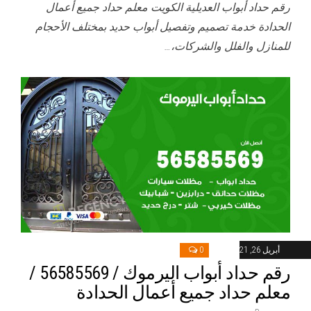
رقم حداد أبواب العديلية الكويت معلم حداد جميع أعمال
الحدادة خدمة تصميم وتفصيل أبواب حديد بمختلف الأحجام
للمنازل والفلل والشركات،…
أبريل 26, 2021
0
رقم حداد أبواب اليرموك / 56585569 /
معلم حداد جميع أعمال الحدادة