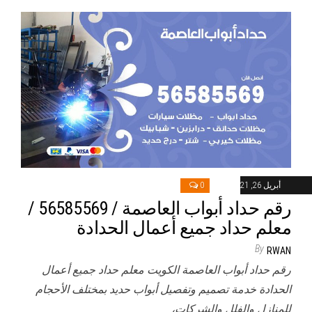
أبريل 26, 2021
0
رقم حداد أبواب العاصمة / 56585569 /
معلم حداد جميع أعمال الحدادة
By
RWAN
رقم حداد أبواب العاصمة الكويت معلم حداد جميع أعمال
الحدادة خدمة تصميم وتفصيل أبواب حديد بمختلف الأحجام
للمنازل والفلل والشركات،…