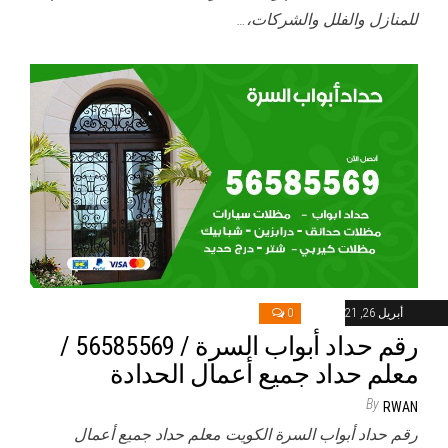
للمنازل والفلل والشركات،…
أبريل 26, 2021
0
رقم حداد أبواب السرة / 56585569 /
معلم حداد جميع أعمال الحدادة
By
RWAN
رقم حداد أبواب السرة الكويت معلم حداد جميع أعمال