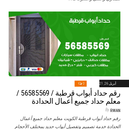
أبريل 26, 2021
0
رقم حداد أبواب قرطبة / 56585569 /
معلم حداد جميع أعمال الحدادة
By
RWAN
رقم حداد أبواب قرطبة الكويت معلم حداد جميع أعمال
الحدادة خدمة تصميم وتفصيل أبواب حديد بمختلف الأحجام