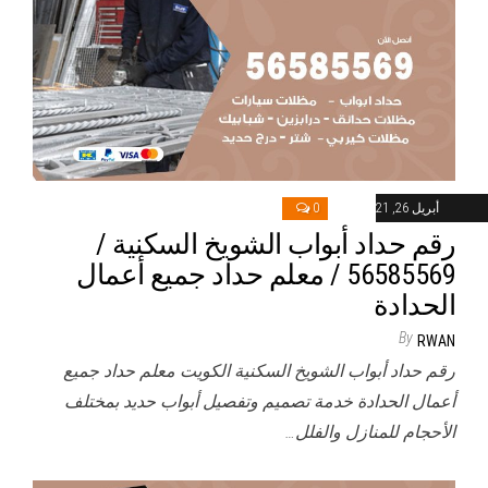
أبريل 26, 2021
0
رقم حداد أبواب الشويخ السكنية /
56585569 / معلم حداد جميع أعمال
الحدادة
By
RWAN
رقم حداد أبواب الشويخ السكنية الكويت معلم حداد جميع
أعمال الحدادة خدمة تصميم وتفصيل أبواب حديد بمختلف
الأحجام للمنازل والفلل…