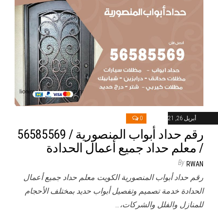
أبريل 26, 2021
0
رقم حداد أبواب المنصورية / 56585569
/ معلم حداد جميع أعمال الحدادة
By
RWAN
رقم حداد أبواب المنصورية الكويت معلم حداد جميع أعمال
الحدادة خدمة تصميم وتفصيل أبواب حديد بمختلف الأحجام
للمنازل والفلل والشركات،…