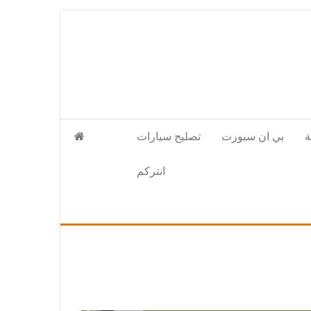
بي ان سبورت
تصليح سيارات
انتركم