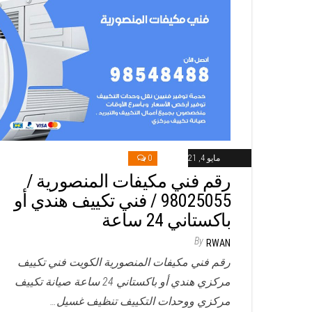
مايو 4, 2021
0
رقم فني مكيفات المنصورية /
98025055 / فني تكييف هندي أو
باكستاني 24 ساعة
By
RWAN
رقم فني مكيفات المنصورية الكويت فني تكييف
مركزي هندي أو باكستاني 24 ساعة صيانة تكييف
مركزي ووحدات التكييف تنظيف غسيل…