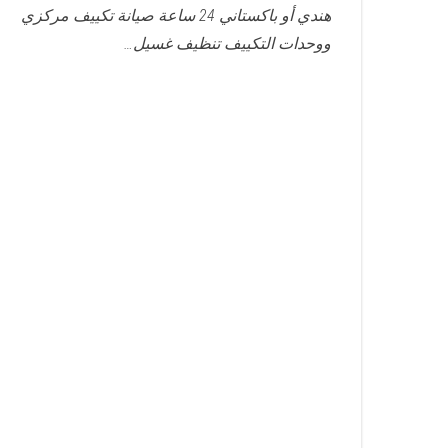
هندي أو باكستاني 24 ساعة صيانة تكييف مركزي
ووحدات التكييف تنظيف غسيل…