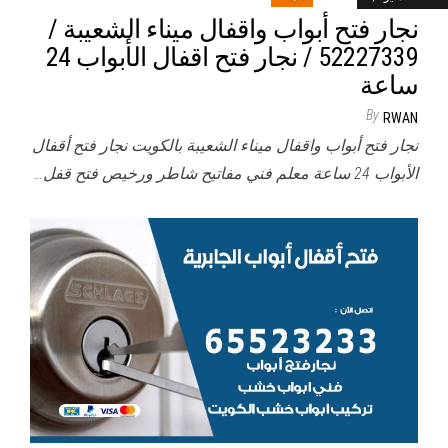
نجار فتح أبواب واقفال ميناء الشعيبة /
52227339 / نجار فتح اقفال الأبواب 24
ساعة
By
RWAN
نجار فتح أبواب واقفال ميناء الشعيبة بالكويت نجار فتح أقفال
الأبواب 24 ساعة معلم فني مفاتيح شاطر ورخيص فتح قفل…