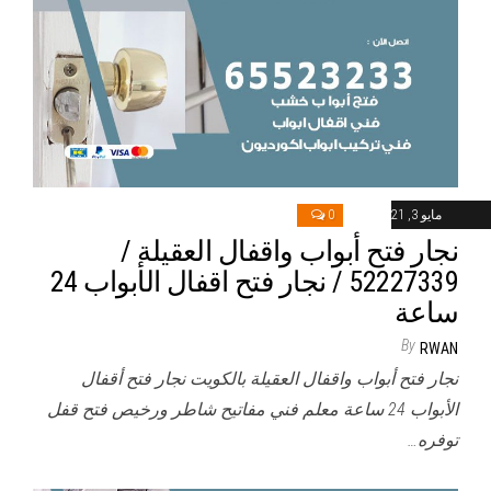
مايو 3, 2021
0
نجار فتح أبواب واقفال العقيلة /
52227339 / نجار فتح اقفال الأبواب 24
ساعة
By
RWAN
نجار فتح أبواب واقفال العقيلة بالكويت نجار فتح أقفال
الأبواب 24 ساعة معلم فني مفاتيح شاطر ورخيص فتح قفل
توفره…