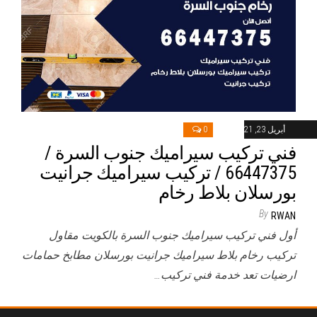
أبريل 23, 2021
0
فني تركيب سيراميك جنوب السرة /
66447375 / تركيب سيراميك جرانيت
بورسلان بلاط رخام
By
RWAN
أول فني تركيب سيراميك جنوب السرة بالكويت مقاول
تركيب رخام بلاط سيراميك جرانيت بورسلان مطابخ حمامات
ارضيات تعد خدمة فني تركيب…