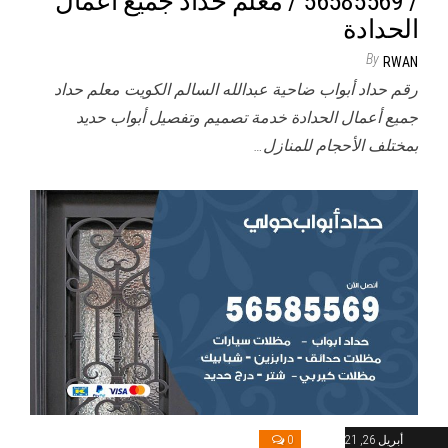
/ 56585569 / معلم حداد جميع أعمال
الحدادة
By
RWAN
رقم حداد أبواب ضاحية عبدالله السالم الكويت معلم حداد
جميع أعمال الحدادة خدمة تصميم وتفصيل أبواب حديد
بمختلف الأحجام للمنازل…
أبريل 26, 2021
0