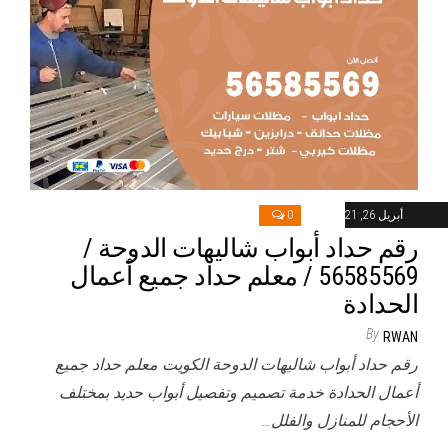
أبريل 26, 2021
0
رقم حداد أبواب شاليهات الدوحة /
56585569 / معلم حداد جميع أعمال
الحدادة
By
RWAN
رقم حداد أبواب شاليهات الدوحة الكويت معلم حداد جميع
أعمال الحدادة خدمة تصميم وتفصيل أبواب حديد بمختلف
الأحجام للمنازل والفلل…