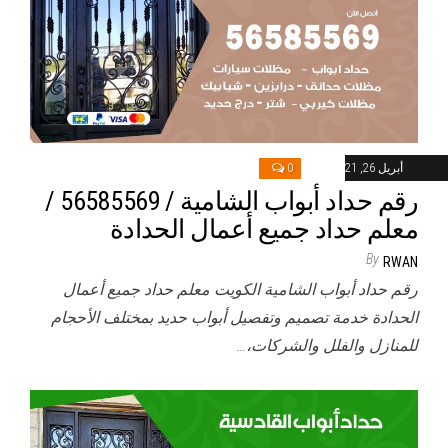
أبريل 26, 2021
0
رقم حداد أبواب الشامية / 56585569 /
معلم حداد جميع أعمال الحدادة
By
RWAN
رقم حداد أبواب الشامية الكويت معلم حداد جميع أعمال
الحدادة خدمة تصميم وتفصيل أبواب حديد بمختلف الأحجام
للمنازل والفلل والشركات،…