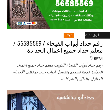
أبريل 26, 2021
0
رقم حداد أبواب الفيحاء / 56585569 /
معلم حداد جميع أعمال الحدادة
By
RWAN
رقم حداد أبواب الفيحاء الكويت معلم حداد جميع أعمال
الحدادة خدمة تصميم وتفصيل أبواب حديد بمختلف الأحجام
للمنازل والفلل والشركات،…