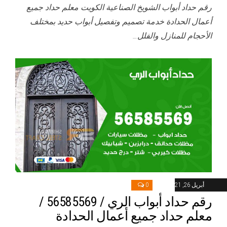
رقم حداد أبواب الشويخ الصناعية الكويت معلم حداد جميع
أعمال الحدادة خدمة تصميم وتفصيل أبواب حديد بمختلف
الأحجام للمنازل والفلل…
أبريل 26, 2021
0
رقم حداد أبواب الري / 56585569 /
معلم حداد جميع أعمال الحدادة