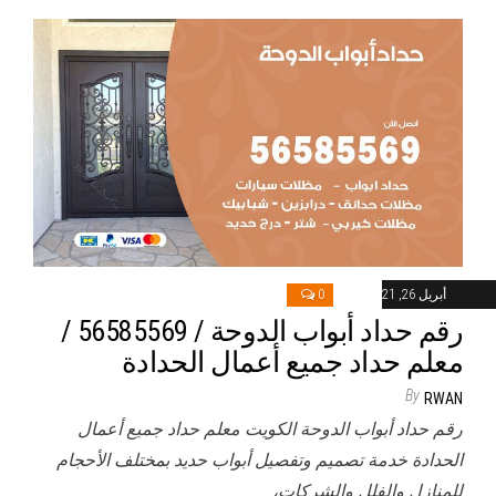
أبريل 26, 2021
0
رقم حداد أبواب الدوحة / 56585569 /
معلم حداد جميع أعمال الحدادة
By
RWAN
رقم حداد أبواب الدوحة الكويت معلم حداد جميع أعمال
الحدادة خدمة تصميم وتفصيل أبواب حديد بمختلف الأحجام
للمنازل والفلل والشركات،…