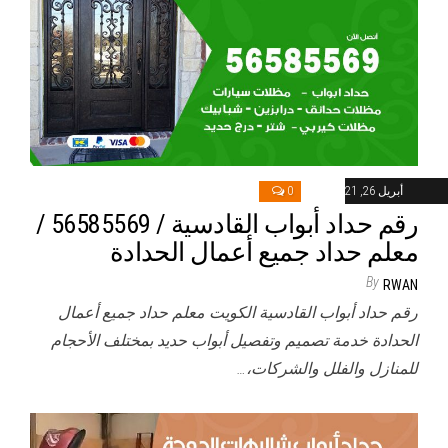
أبريل 26, 2021
0
رقم حداد أبواب القادسية / 56585569 /
معلم حداد جميع أعمال الحدادة
By
RWAN
رقم حداد أبواب القادسية الكويت معلم حداد جميع أعمال
الحدادة خدمة تصميم وتفصيل أبواب حديد بمختلف الأحجام
للمنازل والفلل والشركات،…