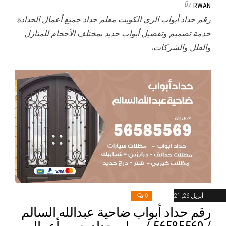
By
RWAN
رقم حداد أبواب الري الكويت معلم حداد جميع أعمال الحدادة
خدمة تصميم وتفصيل أبواب حديد بمختلف الأحجام للمنازل
والفلل والشركات،…
أبريل 26, 2021
0
رقم حداد أبواب ضاحية عبدالله السالم