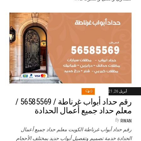
أبريل 26, 2021
0
رقم حداد أبواب غرناطة / 56585569 /
معلم حداد جميع أعمال الحدادة
By
RWAN
رقم حداد أبواب غرناطة الكويت معلم حداد جميع أعمال
الحدادة خدمة تصميم وتفصيل أبواب حديد بمختلف الأحجام