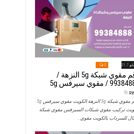
و 7, 2021
0
رقم مقوي شبكة 5g النزهة /
993 / مقوي سيرفس 5g
By
R
رقم مقوي شبكة 5g النزهة الكويت مقوي سيرفس 5g
ويت تركيب مقوي شبكات السيرفس مقوي شبكة
ال للسرداب بالكويت مقوي…