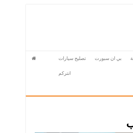
بي ان سبورت
تصليح سيارات
انتركم