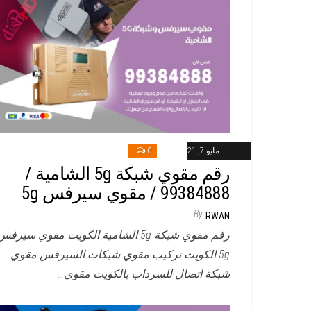
مايو 7, 2021
0
رقم مقوي شبكة 5g الشامية /
99384888 / مقوي سيرفس 5g
By
RWAN
رقم مقوي شبكة 5g الشامية الكويت مقوي سيرفس
5g الكويت تركيب مقوي شبكات السيرفس مقوي
شبكة اتصال للسرداب بالكويت مقوي…