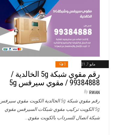
مايو 7, 2021
0
رقم مقوي شبكة 5g الخالدية /
99384888 / مقوي سيرفس 5g
By
RWAN
رقم مقوي شبكة 5g الخالدية الكويت مقوي سيرفس
5g الكويت تركيب مقوي شبكات السيرفس مقوي
شبكة اتصال للسرداب بالكويت مقوي…