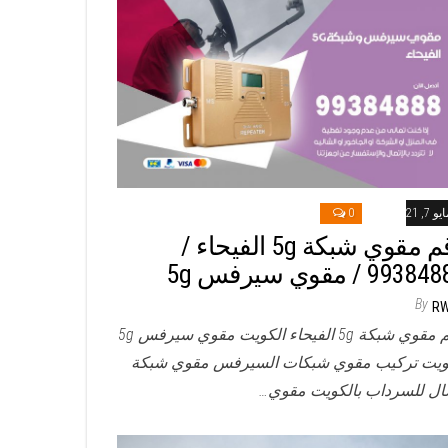
و 7, 2021
0
رقم مقوي شبكة 5g الفيحاء /
993 / مقوي سيرفس 5g
By
R
رقم مقوي شبكة 5g الفيحاء الكويت مقوي سيرفس 5g
ويت تركيب مقوي شبكات السيرفس مقوي شبكة
ال للسرداب بالكويت مقوي…