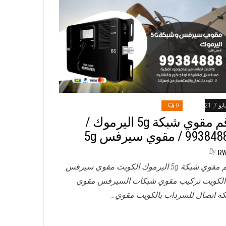
و 7, 2021
0
رقم مقوي شبكة 5g اليرموك /
993 / مقوي سيرفس 5g
By
R
رقم مقوي شبكة 5g اليرموك الكويت مقوي سيرفس
5 الكويت تركيب مقوي شبكات السيرفس مقوي
ة اتصال للسرداب بالكويت مقوي…