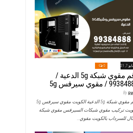
و 7, 2021
0
رقم مقوي شبكة 5g الدعية /
993 / مقوي سيرفس 5g
By
R
رقم مقوي شبكة 5g الدعية الكويت مقوي سيرفس 5g
ويت تركيب مقوي شبكات السيرفس مقوي شبكة
ال للسرداب بالكويت مقوي…