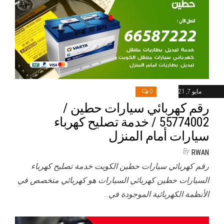
مايو 7, 2021
0
رقم كهربائي سيارات حطين /
55774002‬ / خدمة تصليح كهرباء
سيارات أمام المنزل
By
RWAN
رقم كهربائي سيارات حطين الكويت خدمة تصليح كهرباء
السيارات حطين كهربائي السيارات هو كهربائي متخصص في
الأنظمة الكهربائية الموجودة في…