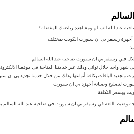
السالم
ية عبد الله السالم ومشاهدة رياضتك المفضلة؟
ل أجهزة رسيفر بي ان سبورت الكويت بمختلف
ب:
ال فني رسيفر بي ان سبورت ضاحية عبد الله السالم
 شهر واحد خلال ثواني وذلك عبر خدمتنا المتاحة في موقعنا الالكترون
رت وتجديد الباقات بكافة أنواعها وذلك من خلال خدمة تجديد بي ان سب
ت لتصليح وصيانة أجهزة بي ان سبورت
ويت وبسعر التكلفة
مجة وضبط اللغة في رسيفر بي ان سبورت في ضاحية عبد الله السالم بم
الم