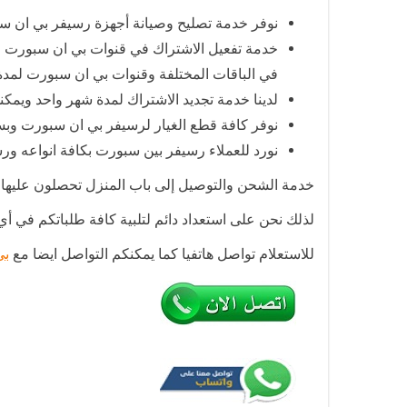
نوفر خدمة تصليح وصيانة أجهزة رسيفر بي ان س
خدمة تفعيل الاشتراك في قنوات بي ان سبورت ا
في الباقات المختلفة وقنوات بي ان سبورت لمدة سنة أو 6 أشهر
لدينا خدمة تجديد الاشتراك لمدة شهر واحد ويمكن
نوفر كافة قطع الغيار لرسيفر بي ان سبورت و
نورد للعملاء رسيفر بين سبورت بكافة انواعه و
خدمة الشحن والتوصيل إلى باب المنزل تحصلون عليها 
لذلك نحن على استعداد دائم لتلبية كافة طلباتكم في أي
للاستعلام تواصل هاتفيا كما يمكنكم التواصل ايضا مع
بي