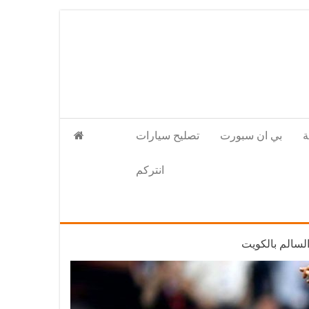
بي ان سبورت
تصليح سيارات
انتركم