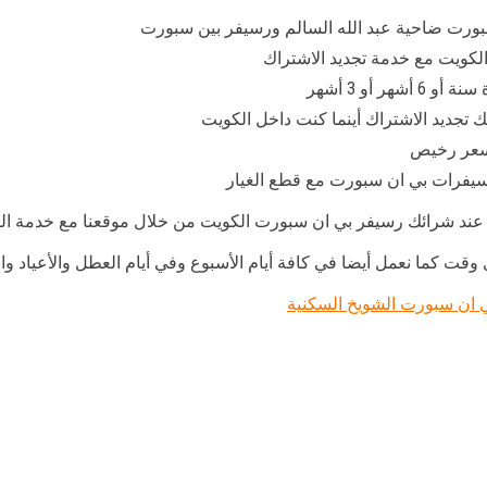
بورت ضاحية عبد الله السالم ورسيفر بين سبورت
لكويت مع خدمة تجديد الاشتراك
 أو 3 أشهر
ك تجديد الاشتراك أينما كنت داخل الكويت
بسعر رخيص
رسيفرات بي ان سبورت مع قطع الغيار
عند شرائك رسيفر بي ان سبورت الكويت من خلال موقعنا مع خدمة الت
 وقت كما نعمل أيضا في كافة أيام الأسبوع وفي أيام العطل والأعياد و
 ان سبورت الشويخ السكنية