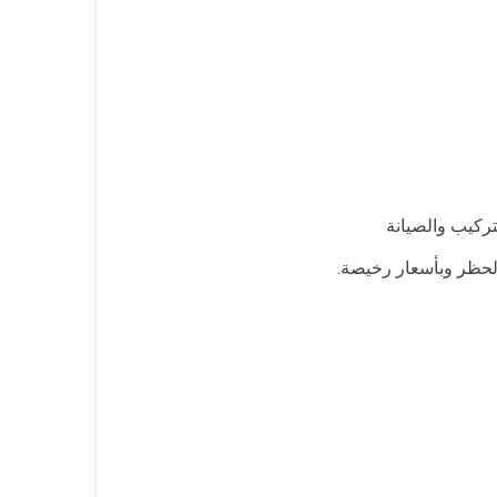
ركيب والصيانة
الحظر وبأسعار رخيصة.