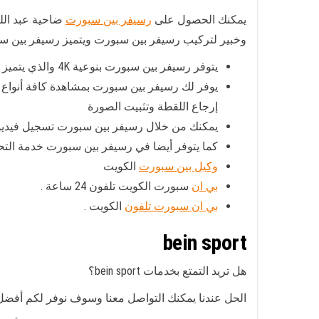
يمكنك الحصول على
رسيفر بين سبورت
ضاحية عبد الل
وخبير لتركيب رسيفر بين سبورت ويتميز رسيفر بين سب
يتوفر رسيفر بين سبورت بنوعية 4K والذي يتميز بالدقة والجودة العالية
يوفر لك رسيفر بين سبورت بمشاهدة كافة أنواع ال
إرجاع اللقطة وتثبيت الصورة
يمكنك من خلال رسيفر بين سبورت تسجيل فيديو 
كما يتوفر أيضا في رسيفر بين سبورت خدمة الت
وكيل بين سبورت
الكويت
بي ان
سبورت الكويت تلفون 24 ساعة .
بي ان سبورت تلفون
الكويت .
bein sport
هل تريد التمتع بخدمات bein sport؟
الحل عندنا يمكنك التواصل معنا وسوف نوفر لكم أف