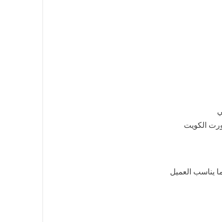
ي
ورت الكويت
ا يناسب العميل