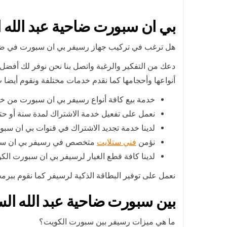
بي ان سبورت ضاحية عبد الله 
هل ترغب في تركيب جهاز رسيفر بي ان سبورت في ضاح
دعك من التفكير والرغبة واتصل بنا نحن نوفر لك أفض
أنواعها وأحجامها كما نقدم خدمات مختلفة ونقوم أيضا 
خدمة بيع كافة أنواع رسيفر بي ان سبورت من خل
نعمل على تفعيل خدمة الاشتراك لمدة سنة أو حتى
لدينا خدمة تجديد الاشتراك في قنوات بي ان سبو
نؤمن
فني ستلايت
متخصص في رسيفر بي ان سبور
لدينا كافة قطع الغيار لرسيفر بي ان سبورت الك
نعمل على توفير البطاقة الذكية لرسيفر كما نقوم ببر
بين سبورت ضاحية عبد الله الس
ما هي ميزات رسيفر بين سبورت الكويت؟