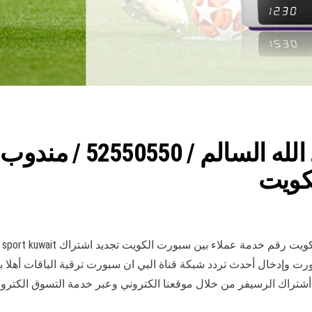
بي ان سبورت ضاحية عبد
لكويت
ورت وإدخال أحدث تردد شبكة قناة البي ان سبورت ترقية الباقات أهلا
تراك الرسيفر من خلال موقعنا الكتروني وعبر خدمة التسوق الكتروني