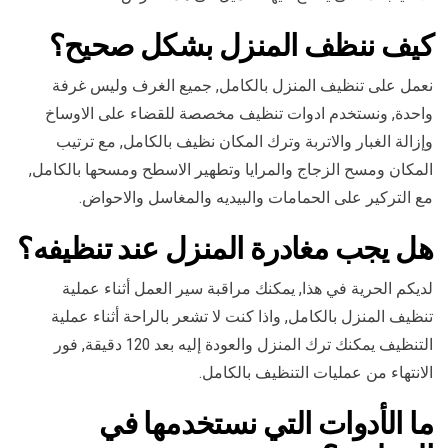
كيف ننظف المنزل بشكل صحيح؟
نعمل على تنظيف المنزل بالكامل, جميع الغرف وليس غرفة
واحدة, ونستخدم ادوات تنظيف مخصصة للقضاء على الاوساخ
وإزالة الغبار والاتربة وترك المكان نظيف بالكامل, مع ترتيب
المكان ومسح الزجاج والمرايا وتطهير الاسطح ومسحها بالكامل,
مع التركير على الحمامات والبيديه والمغاسل والاحواض.
هل يجب مغادرة المنزل عند تنظيفه؟
لديكم الحرية في هذا, يمكنك مراقبة سير العمل أثناء عملية
تنظيف المنزل بالكامل, واذا كنت لا تشعر بالراحة أثناء عملية
التنظيف يمكنك ترك المنزل والعودة إليه بعد 120 دقيقة, فور
الانتهاء من عمليات التنظيف بالكامل.
ما الأدوات التي نستخدمها في