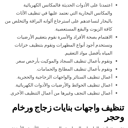
اعتمدنا على الأدوات الحديثة فالمكانس الكهربائية
والمكانس البخارية التي نعتمد عليها في تنظيف الأثاث
بالبخار لنساعدهم على استرجاع ألوانه البراقة والتخلص من
كافة الزيوت والبقع المستعصية.
الاهتمام بصحة الأفراد والأسرة نقوم بتعقيم الأرضيات
ونستخدم أجود أنواع المطهرات ونقوم بتنظيف خزانات
المياه بأفضل مواد التعقيم.
ونقوم بأعمال تنظيف السجاد والموكيت بأرخص سعر.
ونقوم بأعمال تنظيف المطابخ والحمامات.
أعمال تنظيف الستائر والواجهات الزجاجية والحجرية.
اعمال تنظيف الحوائط والأرضيات والأدوات الكهربائية.
أعمال تنظيف النجف وغيرها من أعمال التنظيف الأخرى.
تنظيف واجهات بنايات زجاج ورخام
وحجر