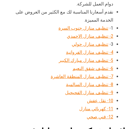
دوام العمل للشركة.
نقدم أسعارنا المناسبة لك مع الكثير من العروض على
الخدمة المميزة.
1-
تنظيف منازل جنوب السرة
2- تنظيف منازل الاحمدي
3-
تنظيف منازل حولي
4- تنظيف منازل الفروانية
5- تنظيف منازل مبارك الكبير
6- تنظيف شقق النعيم
7- تنظيف منازل المنطقة العاشرة
8- تنظيف منازل السالمية
9- تنظيف منازل الفحيحيل
10- نقل عفش
11- كهربائي منازل
12- فني صحي