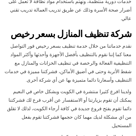
خدمات دورية منتظمة، ونهتم باستخدام مواد نظافة لا تعمل على
أضرار صحة الأسرة وذلك عن طريق تدريب العمالة تدريب تقني
عالي.
شركة تنظيف المنازل بسعر رخيص
نقدم خدماتنا من خلال خدمة تنظيف بسعر رخيص فور التواصل
معنا كما إننا نقوم بالتنظيف بأفضل الأجهزة وأحدثها وأكثر المواد
التنظيفية الفعالة والرخصة في تنظيف الخزانات والمنازل مع
شفط الأتربة وحتى في أضيق الأماكن، فشركتنا مميزة في خدمات
التنظيف وأسعارنا دائما متميزة بها عن أي شركة أخرى.
ولدينا افرع كثيرا منتشرة في الكويت وبشكل خاص في النعيم
يمكنك أن تقوم بزيارتنا أو الاستفسار عن أقرب فرع لك فشركتنا
دائما تقوم بفتح فروع جديدة في كافة أرجاء الكويت، لذلك لا تقلق
من اي مشكلة لديك مهما كان حجمها فشركتنا تقوم بفعل
المستحيل.