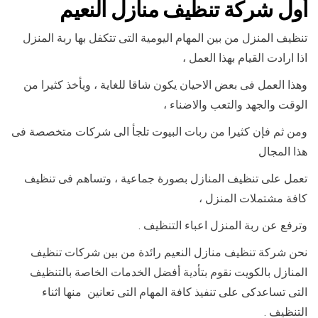
أول شركة تنظيف منازل النعيم
تنظيف المنزل من بين المهام اليومية التى تتكفل بها ربة المنزل
اذا ارادت القيام بهذا العمل ،
وهذا العمل فى بعض الاحيان يكون شاقا للغاية ، ويأخذ كثيرا من
الوقت والجهد والتعب والاضناء ،
ومن ثم فإن كثيرا من ربات البيوت تلجأ الى شركات متخصصة فى
هذا المجال
تعمل على تنظيف المنازل بصورة جماعية ، وتساهم فى تنظيف
كافة مشتملات المنزل ،
وترفع عن ربة المنزل اعباء التنظيف .
نحن شركة تنظيف منازل النعيم رائدة من بين شركات تنظيف
المنازل بالكويت نقوم بتأدية أفضل الخدمات الخاصة بالتنظيف
التى تساعدكى على تنفيذ كافة المهام التى تعانين منها اثناء
التنظيف .