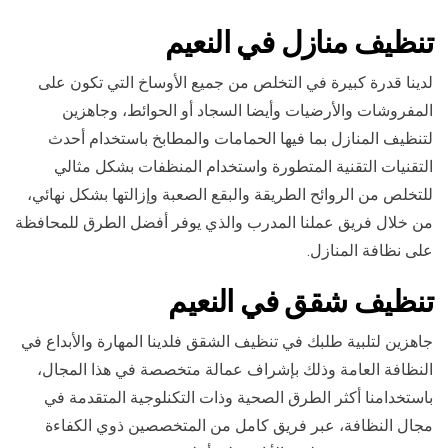
تنظيف منازل في النعيم
لدينا قدرة كبيرة في التخلص من جميع الأوساخ التي تكون على
المفروشات والأرضيات وأيضا السجاد أو الحوائط، وجاهزين
لتنظيف المنازل بما فيها الحمامات والمطابخ باستخدام أحدث
التقنيات التقنية المتطورة واستخدام المنظفات بشكل مثالي
للتخلص من الروائح الطريقة والبقع الصعبة وإزالتها بشكل نهائي،
من خلال فريق عملنا المدرب والذي يوفر أفضل الطرق للمحافظة
على نظافة المنازل.
تنظيف شقق في النعيم
جاهزين لتلبية طلبك في تنظيف الشقق فلدينا المهارة والأبداع في
النظافة العامة وذلك بإشراف عمالة متخصصة في هذا المجال،
باستخدامنا أكثر الطرق الصحية وذات التكنلوجية المتقدمة في
مجال النظافة، عبر فريق كامل من المتخصصين ذوي الكفاءة