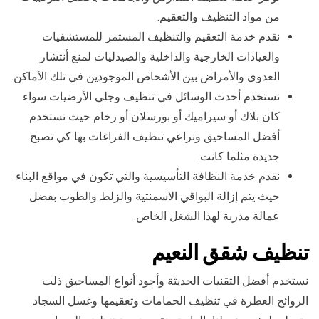
من مواد التنظيف والتعقيم.
نقدم خدمة التعقيم والتنظيف المستمر للمستشفيات
والعيادات الخارجية والداخلية والصيدليات لمنع أنتشار
العدوى والأمراض بين الأشخاص الموجودين في تلك الأماكن.
نستخدم أحدث الوسائل في تنظيف وجلي الأرضيات سواء
كان بلاك أو سيراميك أو بورسلان أو رخام حيث نستخدم
أفضل المساحيق ونراعي تنظيف الفراغات بها كي تصبح
جديدة مثلما كانت.
نقدم خدمة النظافة التأسيسية والتي تكون في مواقع البناء
حيث يتم إزالة البواقي الاسمنتية والزلط والطوب بفضل
عمالة مدربة لهذا الشغل الخاص.
تنظيف شقق النعيم
نستخدم أفضل التقنيات الحديثة وأجود أنواع المساحيق ذلت
الروائح العطرة في تنظيف الحمامات وتعقيمها وغسل السجاد