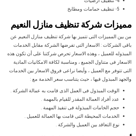
4- تنظيف ارضيات
5- تنظيف حمامات ومطابخ
مميزات شركة تنظيف منازل النعيم
من بين المميزات التى تتميز بها شركة تنظيف منازل النعيم عن
باقى الشركات : الاسعار التى تفرضها الشركة مقابل الخدمات
المبذوله للعميل ، وهذه الاسعار تحرص شركتنا على أن تكون هذه
الاسعار فى متناول الجميع ، ومناسبة لكافة الامكانيات المادية
التى تتوفر مع العميل ، وأيضا نراعى فروق الاسعار بين الخدمات
والجهد المبذول فيها ، حيث يتناسب سعر الخدمة مع :
الوقت المبذول فى العمل الذى قامت به عمالة الشركة .
عدد أفراد العمالة المقدر للقيام بالمهمة .
حجم الخامات المبذولة فى تنفيذ المهمة .
الخدمات المحيطة التى قامت بها العمالة للعميل .
نوع التعاقد بين العميل والشركة .