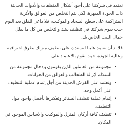
نعتمد في شركتنا على أجود أشكال المنظفات والأدوات الحديثة
ذات الجودة المبهرة، لكي يتم التخلص من العوالق والأتربة
المتراكمة على سطح السجاد والموكيت، فلا داعي للقلق بعد اليوم
حيث يقوم شركتنا في تنظيف بيتك والتخلص من كل ما يقلل
جمال البيت الخاص بك.
فلا بد أن تعتمد علينا لنسعدك على تنظيف منزلك بطرق احترافية
وعالية الجودة، حيث نقوم بالاعتماد على:
مجموعة من العاملين الذين يقومون بإدخال مجموعة من
السلالم لإزالة الطحالب والعوالق من الخزانات.
ونعتمد على الفرش الحديثة من أجل إتمام عملية التنظيف
على أكمل وجه.
إتمام عملية تنظيف الستائر وتعكيرها بأفضل واجود مواد
التنظيف.
تنظيف كافة أركان المنزل والموكيت والاساس الموجود في
المكان.