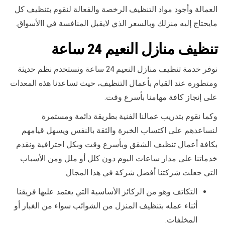
العمالة وأجود مواد التنظيف الرخصة والفعالة لنقوم بتنظيف كل
مايحتاج إليه منزلك وبالسعر الذي لايقبل المنافسة في االأسواق.
تنظيف منازل النعيم 24 ساعة
نوفر خدمة تنظيف منازل النعيم 24 ساعة ونستخدم نظم حديثة
ومتطورة عند القيام بأعمال التنظيف، حيث تساعدنا هذه المعدات
على إنجاز كافة مهامنا بأسرع وقت.
وكما نقوم بتدريب عمالنا الفنية بطريقة دائمة ومستمرة
لنساعدهم على اكتساب الخبرة والثقة بالنفس ويسهل قيامهم
بكافة أعمال تنظيف الشقق وبأسرع وقت وبكل احترافية ونقدم
خدماتنا على مدار ساعات اليوم دون كلل أو ملل ومن الأسباب
التي جعلت شركتنا أفضل شركة في هذا المجال:
التكاتف وهو من الركائز الأساسية التي يعتمد عليها فريقنا
أثناء عمله بتنظيف المنزل من الشوائب سواء من الغبار أو
المخلفات.