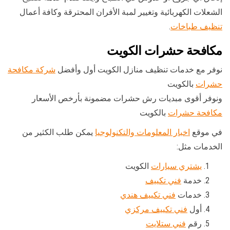
الشعلات الكهربائية وتغيير لمبة الأفران المحترقة وكافة أعمال
تنظيف طباخات
.
مكافحة حشرات الكويت
نوفر مع خدمات تنظيف منازل الكويت أول وأفضل
شركة مكافحة
حشرات
بالكويت
ونوفر أقوى مبديات رش حشرات مضمونة بأرخص الأسعار
مكافحة حشرات
بالكويت
في موقع
اخبار المعلومات والتكنولوجيا
يمكن طلب الكثير من
الخدمات مثل:
يشتري سيارات
الكويت
خدمة
فني تكييف
خدمات
فني تكييف هندي
أول
فني تكييف مركزي
رقم
فني ستلايت