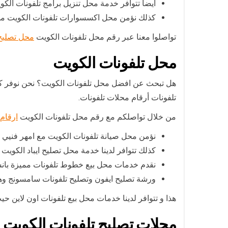
أيضا تتوافر خدمة محل تنزيل برامج تلفونات الكويت
كذلك نؤمن محل اكسسوارات تلفونات الكويت من 
تواصلوا معنا عبر رقم محل تلفونات الكويت
محل تصليح 
محل تلفونات الكويت
هل تبحث عن افضل محل تلفونات الكويت؟ نحن نوفر كافة
تلفونات أرقام محلات تلفونات.
من خلال تواصلكم مع رقم محل تلفونات الكويت
ارقام 
نؤمن محل صيانة تلفونات الكويت مع امهر فنيي ال
كذلك تتوافر لدينا خدمة محل تصليح ايباد الكويت 
نقدم خدمات محل بيع خطوط تلفونات مميزة بانس
ورشة تصليح ايفون وتصليح تلفونات سامسونج وه
هذا و تتوافر لدينا خدمات محل بيع تلفونات اون لاين ح
محلات تصليح تلفونات الكويت