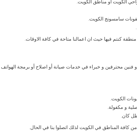
لفونات سامسونج الكويت.
نطقة كنتم فيها حيث ان اعمالنا متاحة في كافة الاوقات.
 فنين محترفين و خبراء في خدمات صيانة أو اصلاح أو برمجة الهواتف م
فونات الكويت.
لية و مكفولة.
طل كان.
كافة المناطق في الكويت لذلك اتصلوا بنا في الحال.