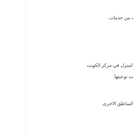
بالمنزل في مركز الكويت
 نوعيتها.
المناطق الاخرى.