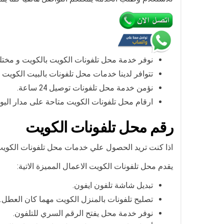
نوفر خدمة محل تلفونات الكويت بالكويت و مخت
تتوافر لدينا خدمات محل تلفونات بالبيت الكويت 
نؤمن خدمة محل تلفونات توصيل 24 ساعة.
ارقام محل تلفونات الكويت متاحة على مدار اليو
رقم محل تلفونات الكويت
اذا كنت تريد الحصول علي خدمات محل تلفونات الكويت ف
يقدم محل تلفونات الكويت الاعمال المميزة الاتية:
تبديل شاشة تلفون ايفون.
تصليح تلفونات بالمنزل الكويت مهما كان العطل.
نوفر خدمة محل يفتح الرقم السري للتلفون.