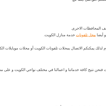
لف المحافظات الاخرى.
و أيضا
محل تلفونات
خدمة منازل الكويت.
م لذلك يمكنكم الاتصال بمحلات تلفونات الكويت أو محلات موبايلات ا
نحن نتيح كافة خدماتنا و اعمالنا في مختلف نواحي الكويت و على مدار