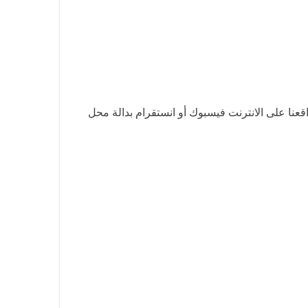
عنا على الانترنت فيسبوك أو انستقرام بدالة محل