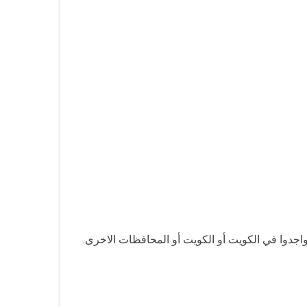
واجدوا في الكويت أو الكويت أو المحافظات الاخرى.