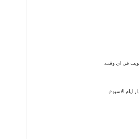
لكويت في اي وقت.
 ايام الاسبوع.