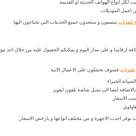
 لكل انواع الهواتف الحديثة أو القديمة.
اجمل الموديلات.
تلفونات
مضمون و ستجدون جميع الخدمات التي تحتاجون اليها.
 ارقامنا و على مدار اليوم و يمكنكم الحصول عليه من خلال احد مواق
تلفونات
فسوف تحصلون على الاعمال الاتية:
صيانة الخبراء.
بالاضافة أيضا الى تبديل شاشة تلفون ايفون.
ب الاسعار.
اواوي
يث نوفر احدث الاجهزة و من مختلف انواعها و بارخص الاسعار.