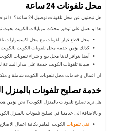
محل تلفونات 24 ساعة
هل تبحثون عن محل تلفونات توصيل 24 ساعة؟ اذا تواصلوا معنا من خلال رقم محل تلفونات الكويت و سنؤمن لكم ما تحتاجونه من خدمات.
هذا و نعمل على توفير محلات موبايلات الكويت بحيث نؤ
محل قطع غيار تلفونات مع محل اكسسوارات تلفو
كذلك نؤمن خدمة محل تلفونات الكويت بالكويت و
أيضا يتوافر لدينا محل بيع و شراء تلفونات الكوي
صيانة تلفونات الكويت خدمة على مدار الساعة لت
ان اعمال و خدمات محل تلفونات الكويت شاملة و متكاملة
خدمة تصليح تلفونات بالمنزل ا
هل تريد تصليح تلفونات بالمنزل الكويت؟ نحن نؤمن هذه ا
و بالاضافة الى خدمتنا في تصليح تلفونات بالمنزل الكوي
فني تلفونات
الكويت الماهر بكافة اعمال الاصلاح