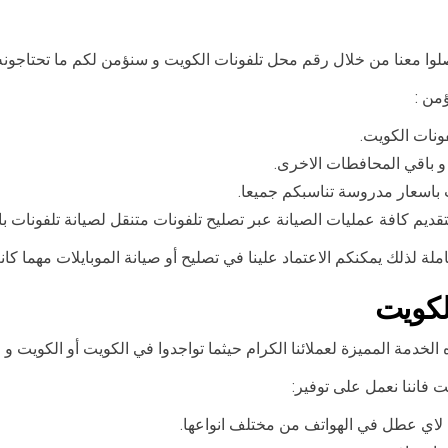
من :
نات الكويت.
 باقي المحافطات الاخرى.
ت باسعار مدروسة تناسبكم جميعا.
قديم كافة عمليات الصيانة عبر تصليح تلفونات متنقل لصيانة تلفونات 
 لذلك يمكنكم الاعتماد علينا في تصليح أو صيانة الموبايلات مهما كانت
لكويت
لخدمة المميزة لعملائنا الكرام حيثما تواجدوا في الكويت أو الكويت و 
ت فاننا نعمل على توفير:
 لاي عطل في الهواتف من مختلف انواعها.