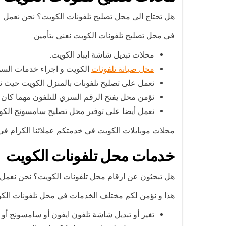
هل تحتاج الى محل تصليح تلفونات الكويت؟ نحن نعمل ع
في محل تصليح تلفونات الكويت نعنى بتأمين:
محلات تبديل شاشة ايباد الكويت.
محل صيانة تلفونات
الكويت و اجراء خدمات السوف
نعمل على تصليح تلفونات بالمنزل الكويت حيث نص
نؤمن محل يفتح الرقم السري للتلفون مهما كان 
نعمل أيضا على توفير محل تصليح سامسونج الكويت
محلات موبايلات الكويت في خدمتكم عملائنا الكرام في كا
خدمات محل تلفونات الكويت
هل تبحثون عن ارقام محل تلفونات الكويت؟ نحن نعمل على
هذا و نؤمن لكم مختلف الخدمات في محل تلفونات الك
تغير أو تبديل شاشة تلفون ايفون أو سامسونج أو 