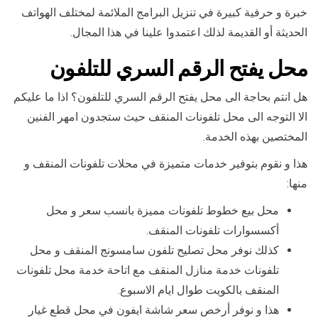
خبرة و حرفية كبيرة في تنزيل البرامج الملائمة لمختلف الهواتف
الحديثة أو القديمة لذلك اعتمدوا علينا في هذا المجال.
محل يفتح الرقم السري للتلفون
هل انتم بحاجة الى محل يفتح الرقم السري للتلفون؟ اذا ما عليكم
الا التوجه الى محل تلفونات المنقف حيث ستجدون امهر الفنين
المختصين بهذه الخدمة.
هذا و نقوم بتوفير خدمات متميزة في محلات تلفونات المنقف و
منها:
محل بيع خطوط تلفونات مميزة بانسب سعر و محل
أكسسوارات تلفونات المنقف.
كذلك نوفر محل تصليح تلفون سامسونج المنقف و محل
تلفونات خدمة منازل المنقف مع اتاحة خدمة محل تلفونات
المنقف بالكويت طوال ايام الاسبوع.
هذا و نوفر أرخص سعر شاشة ايفون في محل قطع غيار