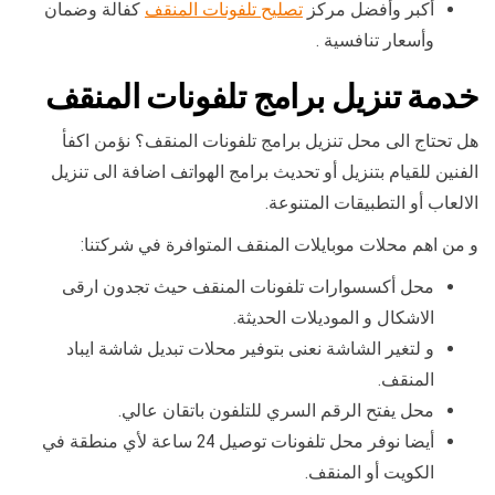
أكبر وأفضل مركز
تصليح تلفونات المنقف
كفالة وضمان
وأسعار تنافسية .
خدمة تنزيل برامج تلفونات المنقف
هل تحتاج الى محل تنزيل برامج تلفونات المنقف؟ نؤمن اكفأ
الفنين للقيام بتنزيل أو تحديث برامج الهواتف اضافة الى تنزيل
الالعاب أو التطبيقات المتنوعة.
و من اهم محلات موبايلات المنقف المتوافرة في شركتنا:
محل أكسسوارات تلفونات المنقف حيث تجدون ارقى
الاشكال و الموديلات الحديثة.
و لتغير الشاشة نعنى بتوفير محلات تبديل شاشة ايباد
المنقف.
محل يفتح الرقم السري للتلفون باتقان عالي.
أيضا نوفر محل تلفونات توصيل 24 ساعة لأي منطقة في
الكويت أو المنقف.