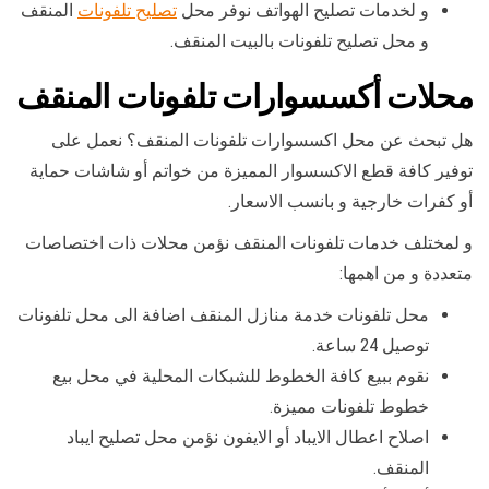
و لخدمات تصليح الهواتف نوفر محل
تصليح تلفونات
المنقف
و محل تصليح تلفونات بالبيت المنقف.
محلات أكسسوارات تلفونات المنقف
هل تبحث عن محل اكسسوارات تلفونات المنقف؟ نعمل على
توفير كافة قطع الاكسسوار المميزة من خواتم أو شاشات حماية
أو كفرات خارجية و بانسب الاسعار.
و لمختلف خدمات تلفونات المنقف نؤمن محلات ذات اختصاصات
متعددة و من اهمها:
محل تلفونات خدمة منازل المنقف اضافة الى محل تلفونات
توصيل 24 ساعة.
نقوم ببيع كافة الخطوط للشبكات المحلية في محل بيع
خطوط تلفونات مميزة.
اصلاح اعطال الايباد أو الايفون نؤمن محل تصليح ايباد
المنقف.