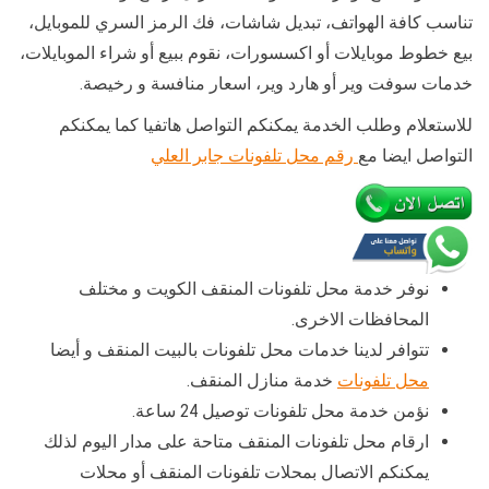
تناسب كافة الهواتف، تبديل شاشات، فك الرمز السري للموبايل،
بيع خطوط موبايلات أو اكسسورات، نقوم ببيع أو شراء الموبايلات،
خدمات سوفت وير أو هارد وير، اسعار منافسة و رخيصة.
للاستعلام وطلب الخدمة يمكنكم التواصل هاتفيا كما يمكنكم
التواصل ايضا مع
رقم محل تلفونات جابر العلي
نوفر خدمة محل تلفونات المنقف الكويت و مختلف
المحافظات الاخرى.
تتوافر لدينا خدمات محل تلفونات بالبيت المنقف و أيضا
محل تلفونات
خدمة منازل المنقف.
نؤمن خدمة محل تلفونات توصيل 24 ساعة.
ارقام محل تلفونات المنقف متاحة على مدار اليوم لذلك
يمكنكم الاتصال بمحلات تلفونات المنقف أو محلات