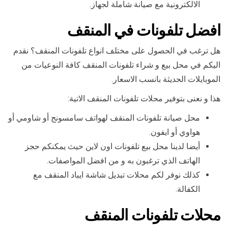
الالكترونية مع صيانة شاملة لجهاز.
افضل تلفونات في المنقف
هل ترغب في الحصول على مختلف انواع تلفونات المنقف؟ نقدم
اليكم في محل بيع و شراء تلفونات المنقف كافة النوعيات من
الموبايلات الحديثة بانسب الاسعار.
هذا و نعنى بتوفير محلات تلفونات المنقف الاتية:
محل صيانة تلفونات المنقف لهواتف سامسونج أو شاومي أو
هواوي أو ايفون.
أيضا لدينا محل بيع تلفونات اون لاين حيث يمكنكم حجز
الهاتف الذي ترغبون به و من افضل المواصفات.
كذلك نوفر لكم محلات تبديل شاشة ايباد المنقف مع
الكفالة.
محلات تلفونات المنقف