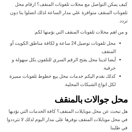
كيف يمكن التواصل مع محلات تلفونات المنقف؟ ارقام محل
تلفونات المنقف متوافرة علي مدار الساعة لذلك اتصلوا بنا دون
تردد.
و من اهم محلات تلفونات المنقف التي نؤمنها لكم:
محل تلفونات توصيل 24 ساعة و لكافة مناطق الكويت أو
المنقف.
أيضا لدينا محل يفتح الرقم السري للتلفون بكل سهولة و
حرفية.
كذلك نقدم اليكم خدمات محل بيع خطوط تلفونات مميزة
لكل انواع الشبكات المحلية.
محل جوالات بالمنقف
هل تبحث عن محل موبايلات المنقف؟ كافة الخدمات التي نؤديها
في محل موبايلات المنقف نوفرها على مدار اليوم لذلك لا تترددوا
في طلبنا.