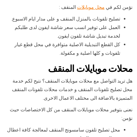
نؤمن لكم في
محل موبايلات
المنقف :
تصليح تلفونات بالمنزل المنقف و على مدار ايام الاسبوع.
العمل على توفير انسب سعر شاشة ايفون لدى طلبكم
لخدمة تبديل شاشة تلفون ايفون.
كل القطع التبديلية الاصلية متوافرة في محل قطع غيار
تلفونات و كلها اصلية و مكفولة.
محلات موبايلات المنقف
هل تريد التواصل مع محلات موبايلات المنقف؟ نتيح لكم خدمة
محل تصليح تلفونات المنقف و خدمات محلات تلفونات المنقف
المتميزة بالاضافة الى مختلف الاعمال الاخرى.
نعنى بتوفير محلات موبايلات المنقف من كل الاختصاصات حيث
نؤمن:
محل تصليح تلفون سامسونج المنقف لمعالجة كافة اعطال