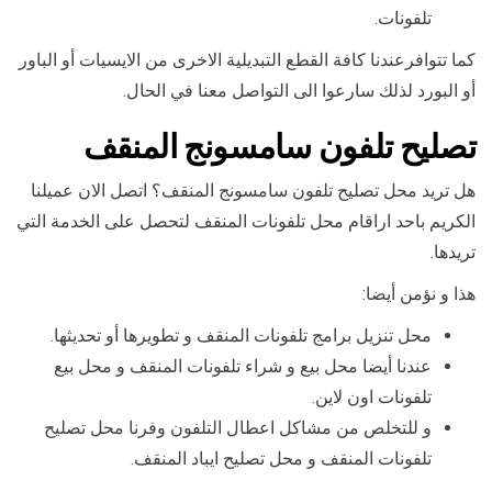
تلفونات.
كما تتوافرعندنا كافة القطع التبديلية الاخرى من الايسيات أو الباور
أو البورد لذلك سارعوا الى التواصل معنا في الحال.
تصليح تلفون سامسونج المنقف
هل تريد محل تصليح تلفون سامسونج المنقف؟ اتصل الان عميلنا
الكريم باحد اراقام محل تلفونات المنقف لتحصل على الخدمة التي
تريدها.
هذا و نؤمن أيضا:
محل تنزيل برامج تلفونات المنقف و تطويرها أو تحديثها.
عندنا أيضا محل بيع و شراء تلفونات المنقف و محل بيع
تلفونات اون لاين.
و للتخلص من مشاكل اعطال التلفون وفرنا محل تصليح
تلفونات المنقف و محل تصليح ايباد المنقف.