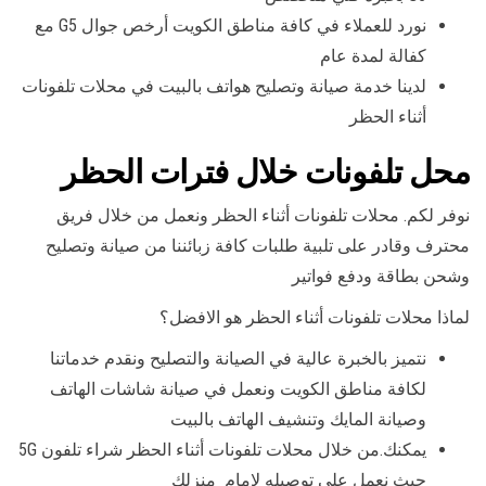
نورد للعملاء في كافة مناطق الكويت أرخص جوال G5 مع
كفالة لمدة عام
لدينا خدمة صيانة وتصليح هواتف بالبيت في محلات تلفونات
أثناء الحظر
محل تلفونات خلال فترات الحظر
نوفر لكم. محلات تلفونات أثناء الحظر ونعمل من خلال فريق
محترف وقادر على تلبية طلبات كافة زبائننا من صيانة وتصليح
وشحن بطاقة ودفع فواتير
لماذا محلات تلفونات أثناء الحظر هو الافضل؟
نتميز بالخبرة عالية في الصيانة والتصليح ونقدم خدماتنا
لكافة مناطق الكويت ونعمل في صيانة شاشات الهاتف
وصيانة المايك وتنشيف الهاتف بالبيت
يمكنك.من خلال محلات تلفونات أثناء الحظر شراء تلفون 5G
حيث نعمل على توصيله لامام منزلك