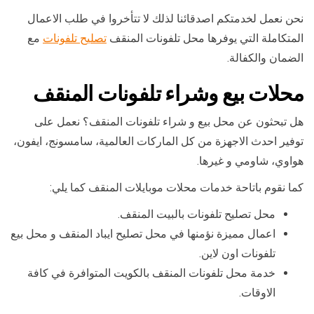
نحن نعمل لخدمتكم اصدقائنا لذلك لا تتأخروا في طلب الاعمال
المتكاملة التي يوفرها محل تلفونات المنقف
تصليح تلفونات
مع
الضمان والكفالة.
محلات بيع وشراء تلفونات المنقف
هل تبحثون عن محل بيع و شراء تلفونات المنقف؟ نعمل على
توفير احدث الاجهزة من كل الماركات العالمية، سامسونج، ايفون،
هواوي، شاومي و غيرها.
كما نقوم باتاحة خدمات محلات موبايلات المنقف كما يلي:
محل تصليح تلفونات بالبيت المنقف.
اعمال مميزة نؤمنها في محل تصليح ايباد المنقف و محل بيع
تلفونات اون لاين.
خدمة محل تلفونات المنقف بالكويت المتوافرة في كافة
الاوقات.