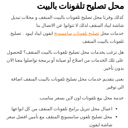
محل تصليح تلفونات بالبيت
كذلك وفرنا محل تصليح تلفونات بالبيت المنقف و محلات تبديل
شاشة ايباد المنقف لذلك لا تتوانوا عن الاتصال بنا
خدمات محل
تصليح تلفونات سامسونج
ايفون ايباد ايبود .. تصليح
تلفونات بالبيت المنقف
هل ترغب بخدمات محل تصليح تلفونات بالبيت المنقف؟ للحصول
على تلك الخدمات من اصلاح أو صيانة أو برمجة تواصلوا معنا الان
بدون تأخير.
نعنى بتقديم خدمات محل تصليح تلفونات بالبيت المنقف اضافة
الي توفير:
خدمة محل بيع تلفونات اون لاين بسعر مناسب.
اعمال محل تنزيل برامج تلفونات المنقف من كل انواعها.
محل تصليح تلفون سامسونج المنقف مع تأمين افضل سعر
شاشة ايفون.