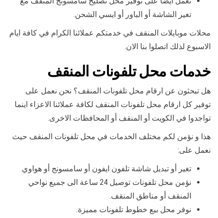
نعمل أيضا على توفير محل تصليح سامسونج المنقف مع
تغير الشاشة أو الباور أو ايسي الشحن.
محلات موبايلات المنقف في خدمتكم عملائنا الكرام في كافة ايام
الاسبوع لذلك اتصلوا بنا الان.
خدمات محل تلفونات المنقف
هل تبحثون عن ارقام محل تلفونات المنقف؟ نحن نعمل على
توفير كل ارقام محل تلفونات المنقف لكافة عملائنا الاعزاء اينما
تواجدوا في الكويت أو المنقف أو المحافظات الاخرى.
هذا و نؤمن لكم مختلف الخدمات في محل تلفونات المنقف حيث
نعمل على:
تغير أو تبديل شاشة تلفون ايفون أو سامسونج أو هواوي.
نؤمن محل تلفونات توصيل 24 ساعة الى جميع نواحي
المنقف أو مناطق المنقف.
نوفر محل بيع خطوط تلفونات مميزة.