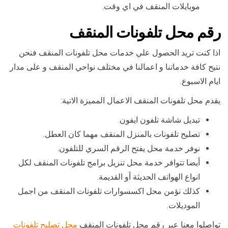
موبايلات المنقف في اي وقت.
رقم محل تلفونات المنقف
اذا كنت تريد الحصول علي خدمات محل تلفونات المنقف فنحن
نتيح كافة خدماتنا و اعمالنا في مختلف نواحي المنقف و على مدار
ايام الاسبوع.
يقدم محل تلفونات المنقف الاعمال المميزة الاتية:
تبديل شاشة تلفون ايفون.
تصليح تلفونات بالمنزل المنقف مهما كان العطل.
نوفر خدمة محل يفتح الرقم السري للتلفون.
أيضا تتوافر خدمة محل تنزيل برامج تلفونات المنقف لكل
انواع الهواتف الحديثة أو القديمة.
كذلك نؤمن محل اكسسوارات تلفونات المنقف من اجمل
الموديلات.
تواصلوا معنا عبر رقم محل تلفونات المنقف
محل تصليح تلفونات