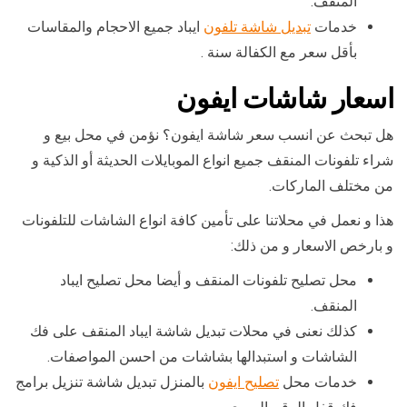
المنقف.
خدمات
تبديل شاشة تلفون
ايباد جميع الاحجام والمقاسات
بأقل سعر مع الكفالة سنة .
اسعار شاشات ايفون
هل تبحث عن انسب سعر شاشة ايفون؟ نؤمن في محل بيع و
شراء تلفونات المنقف جميع انواع الموبايلات الحديثة أو الذكية و
من مختلف الماركات.
هذا و نعمل في محلاتنا على تأمين كافة انواع الشاشات للتلفونات
و بارخص الاسعار و من ذلك:
محل تصليح تلفونات المنقف و أيضا محل تصليح ايباد
المنقف.
كذلك نعنى في محلات تبديل شاشة ايباد المنقف على فك
الشاشات و استبدالها بشاشات من احسن المواصفات.
خدمات محل
تصليح ايفون
بالمنزل تبديل شاشة تنزيل برامج