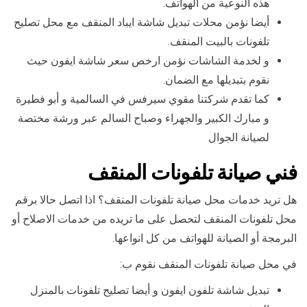
هذه النوعية من الهواتف.
أيضا نؤمن محلات تبديل شاشة ايباد المنقف مع محل تصليح
تلفونات بالبيت المنقف.
و لخدمة الشاشات نؤمن ارخص سعر شاشة ايفون حيث
نقوم بتبديلها مع الضمان.
كما تقدم شركتنا مقوي سيرفس في السالمية و أبو فطيرة
و مبارك الكبير والجهراء وصباح السالم عبر ورشة مختصة
لصيانة الجوال
فني صيانة تلفونات المنقف
هل تريد خدمات محل صيانة تلفونات المنقف؟ اذا اتصل حالا برقم
محل تلفونات المنقف لتحصل على ما تريده من خدمات الاصلاح أو
البرمجة أو الصيانة للهواتف من كل انواعها.
في محل صيانة تلفونات المنقف نقوم ب:
تبديل شاشة تلفون ايفون و أيضا تصليح تلفونات بالمنزل