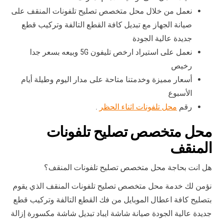
نعمل من خلال محل متخصص تصليح تلفونات المنقف على
صيانة الجهاز مع تبديل كافة القطع التالفة وتركيب قطع
جديدة عالية الجودة
نعمل على استيراد ارخص تليفون 5G وبيعه بسعر جدا
رخيص
أسعار مميزة وخدمتنا متاحة على مدار اليوم وطيلة أيام
الأسبوع
رقم
محل تلفونات اثناء الحظر
.
محل متخصص تصليح تلفونات
المنقف
هل انت بحاجة محل متخصص تصليح تلفونات المنقف؟
نؤمن لك خدمة محل متخصص تصليح تلفونات المنقف الذي يقوم
بتصليح كافة اعطال الموبايل من فك القطع التالفة وتركيب قطع
جديدة عالية الجودة صيانة شاشة ايباد تبديل شاشة مكسورة إزالة