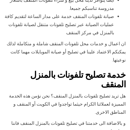
أيضا يتوافر لدينا محل بيع و شراء تلفونات المنقف باسعار
مدروسة تناسبكم جميعا.
صيانة تلفونات المنقف خدمة على مدار الساعة لتقديم كافة
عمليات الصيانة عبر تصليح تلفونات متنقل لصيانة تلفونات
بالمنزل في مركز المنقف
ان اعمال و خدمات محل تلفونات المنقف شاملة و متكاملة لذلك
يمكنكم الاعتماد علينا في تصليح أو صيانة الموبايلات مهما كانت
نوعيتها.
خدمة تصليح تلفونات بالمنزل
المنقف
هل تريد تصليح تلفونات بالمنزل المنقف؟ نحن نؤمن هذه الخدمة
المميزة لعملائنا الكرام حيثما تواجدوا في الكويت أو المنقف و
المناطق الاخرى.
و بالاضافة الى خدمتنا في تصليح تلفونات بالمنزل المنقف فاننا