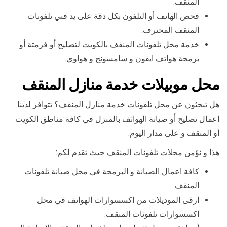
المنقف.
فحص الهاتف أو التلفون بكل دقة على يد فني تلفونات
المنقف المحترف.
خدمة محل تلفونات المنقف بالكويت لتصليح أو فرمتة أو
برمجة هواتف ايفون و سامسونج و هواوي.
محل موبيلات خدمة منازل المنقف
هل تبحثون عن محل تلفونات خدمة منارل المنقف؟ تتوافر لدينا
اعمال تصليح أو صيانة الهواتف بالمنزل في كافة مناطق الكويت
أو المنقف و على مدار اليوم.
هذا و نؤمن محلات تلفونات المنقف حيث تقدم لكم:
كافة اعمال الصيانة و البرمجة في محل صيانة تلفونات
المنقف.
ارقى الموديلات من اكسسوارات الهواتف في محل
اكسسوارات تلفونات المنقف.