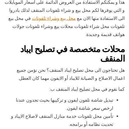
هذا و يمكنكم الاستفادة من العروض الدائمة على اسعار الموبايلات
و التي يوفرها لكم محل بيع و شراء تلفونات المنقف لذلك بادروا
الى الاستفادة منها الان مع
محل بيع وشراء تلفونات
في محل بيع
تلفونات محل شراء تلفونات محلات بيع وشراء تلفونات جولات
هواتف قديمة وجديدة.
محلات متخصصة في تصليح ايباد
المنقف
هل تحتاجون الى محل تصليح ايباد المنقف؟ نحن نؤمن جميع
اعمال الاصلاح و الصيانة للايباد أو الايفون مهما كان العطل.
كما نقوم في محل تصليح ايباد المنقف ب:
تبديل شاشة تلفون ايفون و تركيبها بحيث تجدون عندنا
ارخص سعر شاشة ايفون.
تأمين محل تلفونات خدمة منازل المنقف لاصلاح الايباد و
تحديث نظامه أو برامجه.