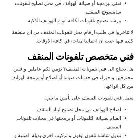
نعنى ببرمجة أو صيانة الهواتف في محل تصليح تلفونات
سامسونج المنقف.
ورشة تصليح تلفونات لكافة أنواع الهواتف الذكية .
لا تتاخروا في طلب ارقام محل تلفونات المنقف من اي منطقة
كنتم فيها حيث ان اعمالنا متاحة في كافة الاوقات.
فني متخصص تلفونات المنقف
هل تحتاج الى فني تلفونات المنقف؟ نؤمن لكم عاملين و فنين
محترفين و خبراء في خدمات صيانة أو اصلاح أو برمجة الهواتف
من كل انواعها.
يعمل فني تلفونات المنقف على تأمين ما يلي:
اصلاح الهواتف في محل تصليح ايباد المنقف.
القيام بصيانة التلفونات أو برمجتها في محلات تلفونات
المنقف.
تبديل شاشة تلفون ايفون و تركيب اخرى بديلة اصلية و