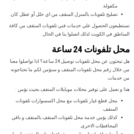
مكفولة.
تصليح تلفونات بالمنزل المنقف من اي خلل أو عطل كان.
تستطيعون الحصول علي خدمات فني تلفونات المنقف من كافة
المناطق في الكويت لذلك اتصلوا بنا في الحال.
محل تلفونات 24 ساعة
هل تبحثون عن محل تلفونات توصيل 24 ساعة؟ اذا تواصلوا معنا
من خلال رقم محل تلفونات المنقف و سنؤمن لكم ما تحتاجونه
من خدمات.
هذا و نعمل على توفير محلات موبايلات المنقف بحيث نؤمن :
محل قطع غيار تلفونات مع محل اكسسوارات تلفونات
المنقف.
كذلك نؤمن خدمة محل تلفونات المنقف بالمنقف و باقي
المحافطات الاخرى.