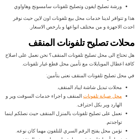
ورشة تصليح ايفون وتصليح تلفونات سامسونج وهاواوي
هذا و تتوافر لدينا خدمات محل بيع تلفونات اون لاين حيث نوفر
احدث الاجهزة و من مختلف انواعها و بارخص الاسعار.
محلات تصليح تلفونات المنقف
هل تحتاج الى محل تصليح تلفونات المنقف؟ نحن نعمل على اصلاح
كافة اعطال الموبايلات مع تأمين محل قطع غيار تلفونات.
في محل تصليح تلفونات المنقف نعنى بتأمين:
محلات تبديل شاشة ايباد المنقف.
محل صيانة تلفونات
المنقف و اجراء خدمات السوفت وير و
الهارد وير بكل احتراف.
نعمل على تصليح تلفونات بالمنزل المنقف حيث نصلكم اينما
تواجدتم.
نؤمن محل يفتح الرقم السري للتلفون مهما كان نوعه.