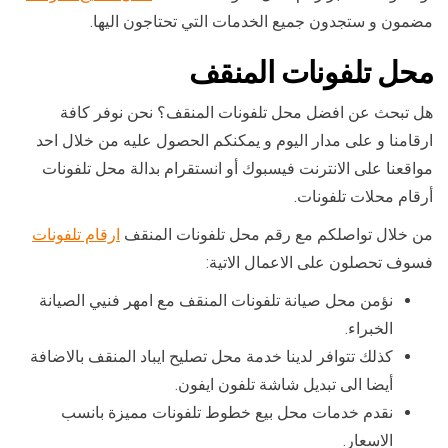
مضمون و ستجدون جميع الخدمات التي تحتاجون اليها.
محل تلفونات المنقف
هل تبحث عن افضل محل تلفونات المنقف؟ نحن نوفر كافة
ارقامنا و على مدار اليوم و يمكنكم الحصول عليه من خلال احد
مواقعنا على الانترنت فيسبوك أو انستقرام بدالة محل تلفونات
أرقام محلات تلفونات.
من خلال تواصلكم مع رقم محل تلفونات المنقف
ارقام تلفونات
فسوف تحصلون على الاعمال الاتية:
نؤمن محل صيانة تلفونات المنقف مع امهر فنيي الصيانة
الخبراء.
كذلك تتوافر لدينا خدمة محل تصليح ايباد المنقف بالاضافة
أيضا الى تبديل شاشة تلفون ايفون.
نقدم خدمات محل بيع خطوط تلفونات مميزة بانسب
الاسعار.