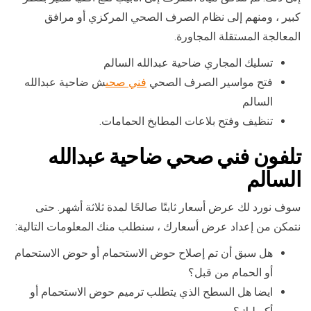
كبير ، ومنهم إلى نظام الصرف الصحي المركزي أو مرافق
المعالجة المستقلة المجاورة.
تسليك المجاري ضاحية عبدالله السالم
فتح مواسير الصرف الصحي
فني صحى
ش ضاحية عبدالله
السالم
تنظيف وفتح بلاعات المطابخ الحمامات.
تلفون فني صحي ضاحية عبدالله
السالم
سوف نورد لك عرض أسعار ثابتًا صالحًا لمدة ثلاثة أشهر. حتى
نتمكن من إعداد عرض أسعارك ، سنطلب منك المعلومات التالية:
هل سبق أن تم إصلاح حوض الاستحمام أو حوض الاستحمام
أو الحمام من قبل؟
ايضا هل السطح الذي يتطلب ترميم حوض الاستحمام أو