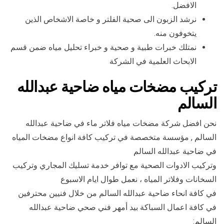
الافضل.
نرشد الزبون الى صحية الفلتر و خاصة الاشخاص الذين
يتخوفون منه.
نمتلك خبرات طبية و صحية و خبراء تحليل مياه ضمن قسم
الابحاث العلمية في الشركة
تركيب مضخات مياه ضاحية عبدالله
السالم
نحن افضل شركة مضخات مياه فلاتر ماء في ضاحية عبدالله
السالم , مؤسسة متخصصة في تركيب كافة انواع مضخات المياه
في ضاحية عبدالله السالم
وتركيب الادوات الصحية مع توافر خدمة تسليك المجاري وتركيب
السخانات وفلاتر المياه ، نعمل طوال ايام الاسبوع
في كافة انحاء ضاحية عبدالله السالم من خلال فنيين محترفين
في كافة اعمال السباكة بيد أمهر فني صحي ضاحية عبدالله
السالم: