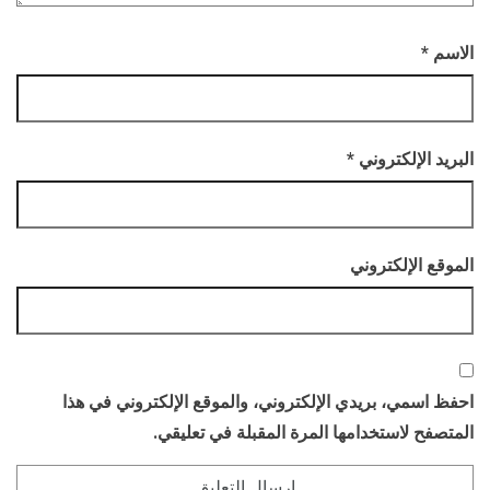
الاسم
*
البريد الإلكتروني
*
الموقع الإلكتروني
احفظ اسمي، بريدي الإلكتروني، والموقع الإلكتروني في هذا
المتصفح لاستخدامها المرة المقبلة في تعليقي.