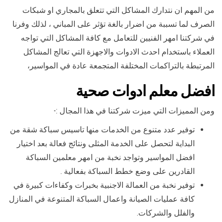
من المهم ان نتدارك المشاكل التي تتعلق بالمجاري او شبكات
الصرف لما تسببة من اضرار بالغة تؤثر على المباني ، لذلك وفرنا
في شركتنا امهر الفنيين للتعامل مع كافة المشاكل التي تواجه
العملاء باستخدام احدث الادوات والاجهزة التي تعالج المشاكل
المرتبطة بالتراكمات المختلفة المتجمعة عادة في المواسير،
افضل معلم ادوات صحية
ومن المميزات التي ميزت شركتنا في هذا المجال :-
توفير عدد متنوع من الخدمات منها تاسيس سباكة شقة من
البداية لتحصل على الخدمة المثلى ونتائج فعالة بعد اختيار
افضل المواسير وتواجد نخبة من امهر معلمين السباكة
القادرين على وضع خطط السباكة بفعالية .
توفير نخبة من العمالة الاجنبية بخبرات وكفاءات كبيرة في
كافة عمليات الصيانة واعمال السباكة المتنوعة في المنازل
والفلل والشركات.