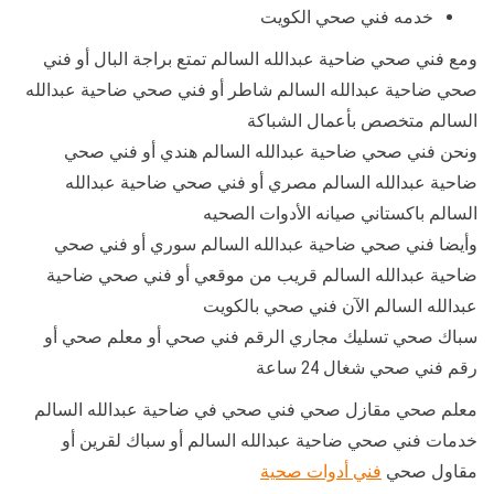
خدمه فني صحي الكويت
ومع فني صحي ضاحية عبدالله السالم تمتع براجة البال أو فني
صحي ضاحية عبدالله السالم شاطر أو فني صحي ضاحية عبدالله
السالم متخصص بأعمال الشباكة
ونحن فني صحي ضاحية عبدالله السالم هندي أو فني صحي
ضاحية عبدالله السالم مصري أو فني صحي ضاحية عبدالله
السالم باكستاني صيانه الأدوات الصحيه
وأيضا فني صحي ضاحية عبدالله السالم سوري أو فني صحي
ضاحية عبدالله السالم قريب من موقعي أو فني صحي ضاحية
عبدالله السالم الآن فني صحي بالكويت
سباك صحي تسليك مجاري الرقم فني صحي أو معلم صحي أو
رقم فني صحي شغال 24 ساعة
معلم صحي مقازل صحي فني صحي في ضاحية عبدالله السالم
خدمات فني صحي ضاحية عبدالله السالم أو سباك لقرين أو
مقاول صحي
فني أدوات صحية