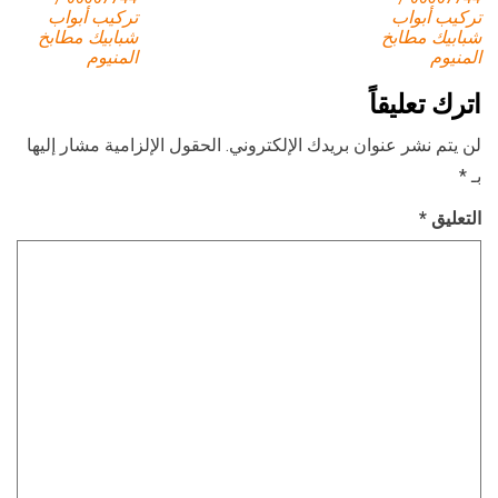
تركيب أبواب
تركيب أبواب
شبابيك مطابخ
شبابيك مطابخ
المنيوم
المنيوم
اترك تعليقاً
لن يتم نشر عنوان بريدك الإلكتروني.
الحقول الإلزامية مشار إليها
بـ
*
التعليق
*