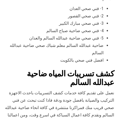
1- فني صحي العدان
2- فني صحي القصور
3- فني صحي مبارك الكبير
4- فني صحي ضاحية صباح السالم
5- فني صحي ضاحية عبدالله السالم والعدان
ضاحية عبدالله السالم معلم شباك صحي ضاحية عبدالله
السالم
افضل فني صحي بالكويت
كشف تسريبات المياه ضاحية
عبدالله السالم
نعمل على تقديم كافة خدمات كشف التسريبات باحدث الاجهزة
التركيب والصيانة بافضل جودة ودقة فاذا كنت تبحث عن فني
صحي قريب منك فمراكزنا منتشرة في كافة انحاء ضاحية عبدالله
السالم ونقدم كافة اعمال السباكة في اسرع وقت، ومن اعمالنا