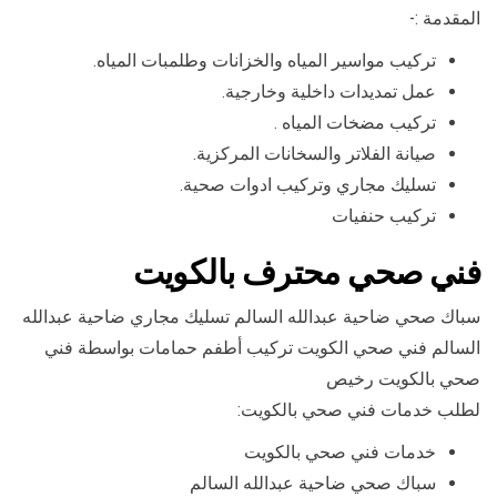
المقدمة :-
تركيب مواسير المياه والخزانات وطلمبات المياه.
عمل تمديدات داخلية وخارجية.
تركيب مضخات المياه .
صيانة الفلاتر والسخانات المركزية.
تسليك مجاري وتركيب ادوات صحية.
تركيب حنفيات
فني صحي محترف بالكويت
سباك صحي ضاحية عبدالله السالم تسليك مجاري ضاحية عبدالله
السالم فني صحي الكويت تركيب أطفم حمامات بواسطة فني
صحي بالكويت رخيص
لطلب خدمات فني صحي بالكويت:
خدمات فني صحي بالكويت
سباك صحي ضاحية عبدالله السالم