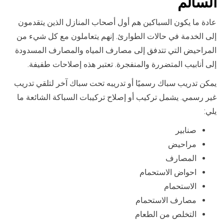
السالم
عادة ما يكون السباكين هم أول أصحاب المنازل الذين يتقدمون
إلى الخدمة في حالات الطوارئ. إنهم يتعاملون مع كل شيء من
المراحيض التي تتدفق إلى مصارف المياه والمصارف المسدودة
إلى أنابيب المتضررة والمنفجرة. تعتبر هذه إصلاحات طفيفة.
يمكن تدريب سباك رسميًا أو تدريبه تحت سباك آخر لتلقي تدريب
غير رسمي. يشمل تركيب أو إصلاح تركيبات السباكة الشائعة ما
يلي:
صنابير
مراحيض
المصارف
احواض الاستحمام
الاستحمام
مصارف الاستحمام
التخلص من الطعام