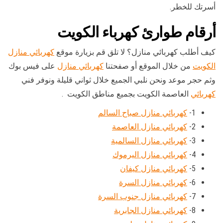
أسرتك للخطر.
أرقام طوارئ كهرباء الكويت
كيف أطلب كهربائي منازل؟ لا تلق قم بزيارة موقع
كهربائي منازل
الكويت
من خلال الموقع أو صفحتنا
كهربائي منازل
على فيس بوك
وثم حجر موعد ونحن نلبي الجميع خلال ثواني قليلة ونوفر فني
كهربائي
العاصمة الكويت بجميع مناطق الكويت .
1-
كهربائي منازل صباح السالم
2-
كهربائي منازل العاصمة
3-
كهربائي منازل السالمية
4-
كهربائي منازل اليرموك
5-
كهربائي منازل كيفان
6-
كهربائي منازل السرة
7-
كهربائي منازل جنوب السرة
8-
كهربائي منازل الجابرية