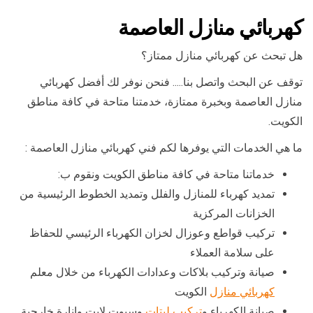
كهربائي منازل العاصمة
هل تبحث عن كهربائي منازل ممتاز؟
توقف عن البحث واتصل بنا….. فنحن نوفر لك أفضل كهربائي
منازل العاصمة وبخبرة ممتازة، خدمتنا متاحة في كافة مناطق
الكويت.
ما هي الخدمات التي يوفرها لكم فني كهربائي منازل العاصمة :
خدماتنا متاحة في كافة مناطق الكويت ونقوم ب:
تمديد كهرباء للمنازل والفلل وتمديد الخطوط الرئيسية من
الخزانات المركزية
تركيب قواطع وعوزال لخزان الكهرباء الرئيسي للحفاظ
على سلامة العملاء
صيانة وتركيب بلاكات وعدادات الكهرباء من خلال معلم
كهربائي منازل
الكويت
صيانة الكهرباء و
تركيب ليتات
وسبوت لايت وإنارة خارجية