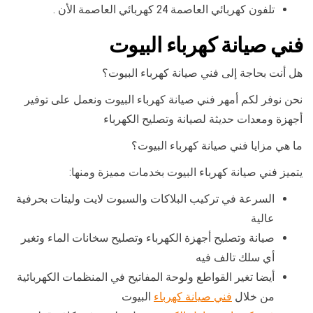
تلفون كهربائي العاصمة 24 كهربائي العاصمة الأن .
فني صيانة كهرباء البيوت
هل أنت بحاجة إلى فني صيانة كهرباء البيوت؟
نحن نوفر لكم أمهر فني صيانة كهرباء البيوت ونعمل على توفير
أجهزة ومعدات حديثة لصيانة وتصليح الكهرباء
ما هي مزايا فني صيانة كهرباء البيوت؟
يتميز فني صيانة كهرباء البيوت بخدمات مميزة ومنها:
السرعة في تركيب البلاكات والسبوت لايت وليتات بحرفية
عالية
صيانة وتصليح أجهزة الكهرباء وتصليح سخانات الماء وتغير
أي سلك تالف فيه
أيضا تغير القواطع ولوحة المفاتيح في المنظمات الكهربائية
من خلال
فني صيانة كهرباء
البيوت