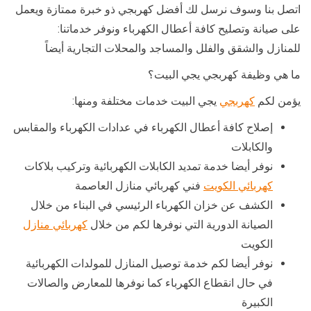
اتصل بنا وسوف نرسل لك أفضل كهربجي ذو خبرة ممتازة ويعمل
على صيانة وتصليح كافة أعطال الكهرباء ونوفر خدماتنا:
للمنازل والشقق والفلل والمساجد والمحلات التجارية أيضاً
ما هي وظيفة كهربجي يجي البيت؟
يؤمن لكم
كهربجي
يجي البيت خدمات مختلفة ومنها:
إصلاح كافة أعطال الكهرباء في عدادات الكهرباء والمقابس
والكابلات
نوفر أيضا خدمة تمديد الكابلات الكهربائية وتركيب بلاكات
كهربائي الكويت
فني كهربائي منازل العاصمة
الكشف عن خزان الكهرباء الرئيسي في البناء من خلال
الصيانة الدورية التي نوفرها لكم من خلال
كهربائي منازل
الكويت
نوفر أيضا لكم خدمة توصيل المنازل للمولدات الكهربائية
في حال انقطاع الكهرباء كما نوفرها للمعارض والصالات
الكبيرة