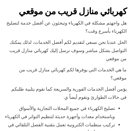
كهربائي منازل قريب من موقعي
هل واجهتم مشكلة في الكهرباء وتبحثون عن أفضل خدمة لتصليح
الكهرباء بأسرع وقت؟
الحل عندنا نحن نسعى لتقديم لكم أفضل الخدمات، لذلك يمكنك
التواصل بشكل مباشر وسوف نرسل إليك كهربائي منازل قريب
من موقعي
ما هي الخدمات التي يوفرها لكم كهربائي منازل قريب من
موقعي؟
يؤمن أفضل الخدمات الفورية والسريعة كما نقوم بتلبية طلبكم
في حالات الطوارئ ونقوم أيضاً ي:
تصليح الكهرباء في جميع المحلات التجارية والأسواق
وباستخدام معدات وأجهزة حديثة لتنظيم التواتر في الكهرباء
تركيب منظمات الكترونية تعمل بتقنية الفصل التلقائي في