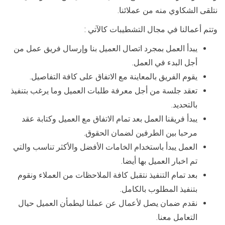
نتلقى الشكاوي منه من عملائنا.
وتتم أعمالنا في مجال التشطيبات كالآتي :
يبدأ العمل بمجرد اتصال العميل بنا وإرسال فريق عمل من
أجل البدء في العمل.
يقوم الفريق بالمعاينة مع الاتفاق على كافة التفاصيل.
تعقد جلسة من أجل معرفة طلبات العميل وما يرغب بتنفيذ
بالتحديد.
يبدأ فريقنا العمل بعد تمام الاتفاق مع العميل وكتابة عقد
مرحبا بين الطرفين لضمان الحقوق.
العمل يبدأ باستخدام الخامات الأفضل والأكثر تناسب والتي
تم اخبار العميل بها أيضا.
بعد تمام التنفيذ نتقبل كافة الملاحظات من العملاء ونقوم
بتنفيذ المطلوب بالكامل.
نقدم ضمان يصل لأعمال عن عملنا ليطمأن العميل حيال
التعامل معنا.