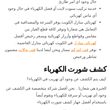
حال وجود أي أمر طارئ
خدمة تركيب سبوت لايت أو فضل الكهرباء في حال وجود
أي ماس كهربائي
كهربائي منازل الكويت يوفر السرعة والمصداقية في
التعامل هي شعارنا ونوفر كافة قطع الغيار من
مقابس وقواطع وأزرار كهربائية وبسعر رخيص أفضل
كهربائي منازل
في الكويت كهربائي منازل العاصمة .
نوفر
فني انتركم
ممتاز ونحن أيضا لدينا
فني بدالات
مضمون
شاطر ورخيص .
كشف شورت الكهرباء
كيف يتم الكشف عن وجود أي تهريب في الكهرباء؟
الخبرة هي شعارنا…. نحن أفضل شركة متخصصة في الكشف عن
وجود أي تهريب أو سرقة للكهرباء ونقوم أيضاً
باستخدام أفضل جهاز كشف شورت الكهرباء