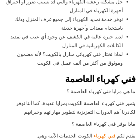
حل مشكلة رعشة الكهرباء والتي قد تسبب ضرر أو احتراق
أجهزة الكهرباء في المنازل
نوفر خدمة تمديد الكهرباء إلى جميع غرف المنزل وذلك
باستخدام معدات وأجهزة حديثة
لدينا خبرة عالية في الكشف عن وجود أي عيب في تمديد
الكابلات الكهربائية في المنازل
لماذا تختار فني كهربائي منازل بالكويت؟ لأنه مضمون
وموثوق من أكثر من ألف عميل في الكويت
فني كهرباء العاصمة
ما هي مزايا فني كهرباء العاصمة ؟
يتميز فني كهرباء العاصمة الكويت بمزايا عديدة، كما أننا نوفر
لكادرنا أهم الدورات التعزيزية لتطوير مهاراتهم وخبراتهم
ماذا يوفر فني كهرباء العاصمة ؟
يقدم لكم
فني كهرباء
الكويت الخدمات الآتية وهي: