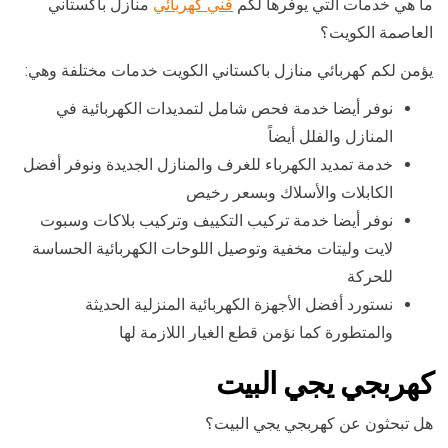
ما هي خدمات التي يوفرها لكم
فني كهربائي
منازل باكستاني
العاصمة الكويت؟
يؤمن لكم كهربائي منازل باكستاني الكويت خدمات مختلفة وهي:
نوفر أيضا خدمة فحص شامل لتمديدات الكهربائية في
المنازل والفلل أيضاً
خدمة تمديد الكهرباء للغرف والمنازل الجديدة ونوفر أفضل
الكابلات والأسلاك وبسعر رخيص
نوفر أيضا خدمة تركيب التكييف وتركيب بلاكات وسبوت
لايت وليتات مخفية وتوصيل اللوحات الكهربائية الحساسة
للحركة
نستورد أفضل الأجهزة الكهربائية المنزلية الحديثة
والمتطورة كما نؤمن قطع الغيار اللازمة لها
كهربجي يجي البيت
هل تبحثون عن كهربجي يجي البيت؟