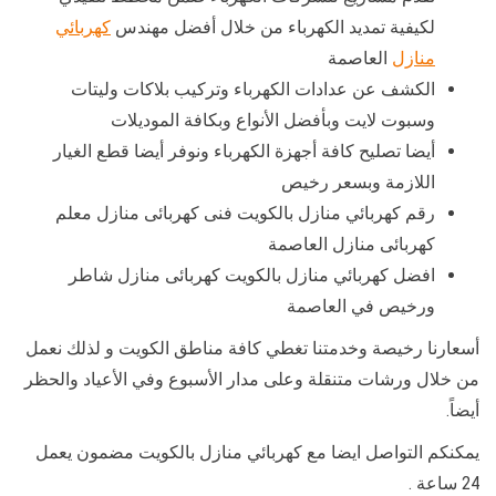
لكيفية تمديد الكهرباء من خلال أفضل مهندس
كهربائي
منازل
العاصمة
الكشف عن عدادات الكهرباء وتركيب بلاكات وليتات
وسبوت لايت وبأفضل الأنواع وبكافة الموديلات
أيضا تصليح كافة أجهزة الكهرباء ونوفر أيضا قطع الغيار
اللازمة وبسعر رخيص
رقم كهربائي منازل بالكويت فنى كهربائى منازل معلم
كهربائى منازل العاصمة
افضل كهربائي منازل بالكويت كهربائى منازل شاطر
ورخيص في العاصمة
أسعارنا رخيصة وخدمتنا تغطي كافة مناطق الكويت و لذلك نعمل
من خلال ورشات متنقلة وعلى مدار الأسبوع وفي الأعياد والحظر
أيضاً.
يمكنكم التواصل ايضا مع كهربائي منازل بالكويت مضمون يعمل
24 ساعة .