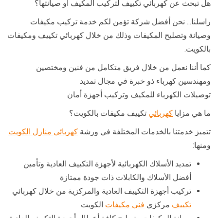
هل تبحث عن كهربائي تكييف لتركيب المكيف أو صيانتها؟
راسلنا… نحن أفضل شركة تؤمن لكم خدمة تركيب مكيفات
وصيانة وتصليح المكيفات وذلك من خلال كهربائي تكييف ومكيفات
بالكويت.
كما أننا نعمل من خلال فريق متكامل من فنين ومختصين
ومهندسين كهرباء ذو خبرة في مجال تمديد
توصيلات الكهرباء للمكيف وتركيب أجهزة أمان
ما هي مزايا
كهربائي
تكييف مكيفات بالكويت؟
تتميز خدمتنا بالخدمات المختلفة في ورشة
كهربائي منازل الكويت
ومنها:
تمديد الأسلاك الكهربائية لأجهزة التكييف العادية وتأمين
أفضل الأسلاك والكابلات ذات جودة ممتازة
تركيب أجهزة التكييف العادية والمركزية من خلال كهربائي
تكييف
مركزي
فني مكيفات
الكويت