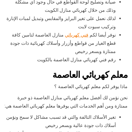
صيانة وتصليح لوحة القواطع في حال وجود أي مشكلة
وذلك من خلال كهربائي منازل الكويت
لذلك نعمل على تغير البرايز والمقابس وتبديل لمبات الإنارة
وتركيب سبوت لايت
نوفر أيضا لكم
فني كهربائي
منازل العاصمة لتامين كافة
قطع الغيار من قواطع وأزرار وأسلاك كهربائية ذات جودة
ممتازة وبسعر رخيص
رقم فني كهربائي منازل العاصمة بالكويت
معلم كهربائي العاصمة
ماذا يوفر لكم معلم كهربائي العاصمة ؟
نحن نؤمن لك أفضل معلم كهربائي منازل العاصمة ذو خبرة
ممتازة ومن أهم الخدمات التي يوفرها معلم كهربائي العاصمة هي:
تغير الأسلاك التالفة والتي قد تسبب مشاكل لا سمح ونؤمن
أسلاك ذات جودة عالية وبسعر رخيص