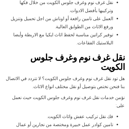
نقل غرف نوم وغرف جلوس الكويت من خلال فكها
وتركيبها بأفضل الادوات.
العمل على تامين رافعة أو اوناش من اجل تحميل وتنزيل
ورفع الاثاث من الطوابق العالية.
توفير كراتين مناسبة لحفظ اثاث ايكيا مع الاربطة وأيضا
البلاستيك الفقاعات.
نقل غرف نوم وغرف جلوس
الكويت
هل تود نقل غرف نوم وغرف جلوس الكويت؟ لا تتردد في الاتصال
بنا فنحن نختص بتوصيل أو نقل مختلف انواع الاثاث.
نؤمن خدمات نقل غرف نوم وغرف جلوس الكويت حيث نعمل
على:
فك نقل تركيب عفش واثاث الكويت.
تامين كوادر عمل خبيرة ومختصة من نجارين أو عمال