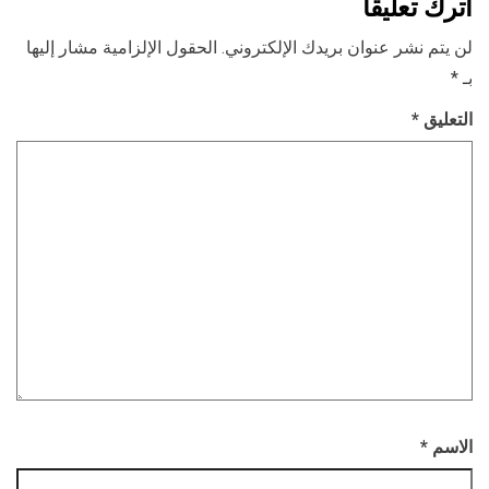
اترك تعليقاً
لن يتم نشر عنوان بريدك الإلكتروني.
الحقول الإلزامية مشار إليها
بـ
*
التعليق
*
الاسم
*