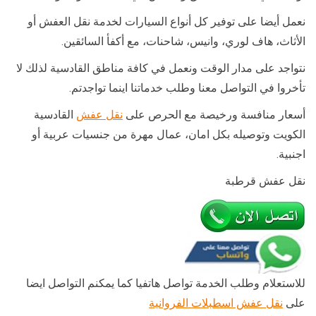
نعمل أيضا على توفير كل أنواع السيارات لخدمة نقل العفش أو
الأثاث، هاف لوري، وانيس، شاحنات، مع أكفأ السائقين.
نتواجد على مدار الوقت ونعمل في كافة مناطق القادسية لذلك لا
تأخروا في التواصل معنا وطلب خدماتنا اينما تواجدتم.
أسعار منافسة ورخيصة مع الحرص على
نقل عفش
القادسية
الكويت وتوصيله بكل امان، عمال مهرة من جنسيات عربية أو
اجنبية.
نقل عفش قرطبة
للاستعلام وطلب الخدمة تواصل هاتفيا كما يمكنم التواصل ايضا
على
نقل عفش اسطبلات الفروانية