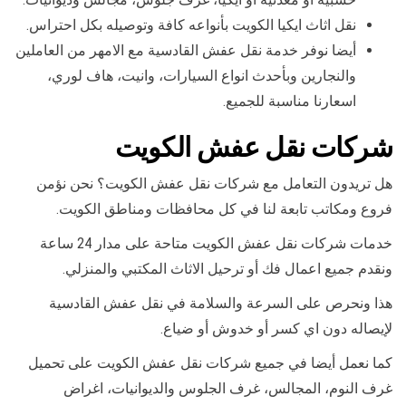
نقل اثاث ايكيا الكويت بأنواعه كافة وتوصيله بكل احتراس.
أيضا نوفر خدمة نقل عفش القادسية مع الامهر من العاملين
والنجارين وبأحدث انواع السيارات، وانيت، هاف لوري،
اسعارنا مناسبة للجميع.
شركات نقل عفش الكويت
هل تريدون التعامل مع شركات نقل عفش الكويت؟ نحن نؤمن
فروع ومكاتب تابعة لنا في كل محافظات ومناطق الكويت.
خدمات شركات نقل عفش الكويت متاحة على مدار 24 ساعة
ونقدم جميع اعمال فك أو ترحيل الاثاث المكتبي والمنزلي.
هذا ونحرص على السرعة والسلامة في نقل عفش القادسية
لإيصاله دون اي كسر أو خدوش أو ضياع.
كما نعمل أيضا في جميع شركات نقل عفش الكويت على تحميل
غرف النوم، المجالس، غرف الجلوس والديوانيات، اغراض