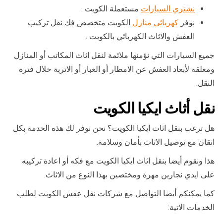
نشتري السيارات
مستعملة الكويت .
نوفر
كهربائي منازل
الكويت متخصص فك نقل تركيب
العفش والاثاث الكهربائي بالكويت .
جميع السيارات التي نؤمنها ملائمة لنقل اثاث المكاتب أو المنازل
ومغلقة لأبعاد العفش عن الامطار أو الغبار أو الاتربة خلال فترة
النقل.
نقل أثاث ايكيا الكويت
هل ترغب بنقل اثاث ايكيا الكويت؟ نحن نوفر لك هذه الخدمة بكل
اتقان مع توصيل الاثاث بأمان وسلامة.
هذا ونقوم أيضا بنقل اثاث ايكيا الكويت مع فكه أو اعادة تركيبه
على ايدي نجارين مهرة ومختصين بهذا النوع من الاثاث.
كما يمكنكم أيضا التواصل مع شركات نقل عفش الكويت لطلب
الخدمات الاتية: