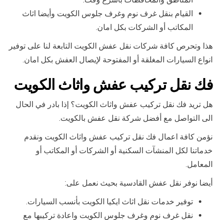
القيام بنقل غرف نوم وغرف جلوس الكويت وأيضا اثاث
المكاتب أو الشركات بكل امان.
هذا وتحرص كافة شركات نقل عفش الكويت التابعة لنا على توفير
انواع السيارات المغلقة أو المفتوحة لإيصال العفش بكل امان.
فك نقل تركيب عفش واثاث الكويت
هل تريد فك نقل تركيب عفش واثاث الكويت؟ إذا بادر في الحال
الى التواصل مع أفضل شركة نقل عفش بالكويت.
نؤمن كافة اعمال فك نقل تركيب عفش واثاث الكويت ونقدم
خدماتنا لكل المنشآت السكنية أو الشركات أو المكاتب أو
المعامل.
أيضا نوفر نقل عفش القادسية بحيث نعمل على:
توفير خدمات نقل اثاث ايكيا الكويت بأنسب السيارات.
نقل غرف نوم وغرف جلوس الكويت واعادة تركيبها مع