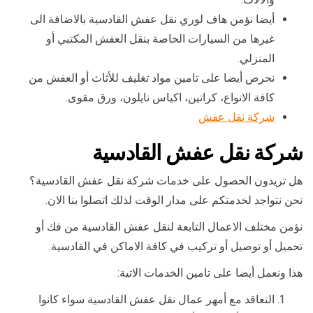
أيضا نؤمن هاف لوري نقل عفش القادسية بالاضافة الى
غيرها من السيارات الخاصة بنقل العفش المكتبي أو
المنزلي.
نحرص أيضا على تامين مواد تغليف للأثاث أو العفش من
كافة الانواع، كراتين، اكياس نايلون، ورق مقوى.
شركة نقل عفش
شركة نقل عفش القادسية
هل تريدون الحصول على خدمات شركة نقل عفش القادسية؟
نحن نتواجد لخدمتكم على مدار الوقت لذلك اتصلوا بنا الان.
نؤمن مختلف الاعمال التابعة لنقل عفش القادسية من فك أو
تحميل أو توصيل أو تركيب في كافة الاماكن في القادسية.
هذا ونعمل أيضا على تامين الخدمات الاتية:
التعاقد مع أمهر عمال نقل عفش القادسية سواء كانوا