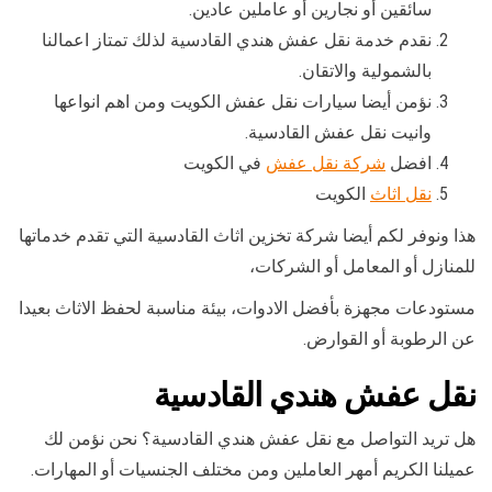
سائقين أو نجارين أو عاملين عادين.
نقدم خدمة نقل عفش هندي القادسية لذلك تمتاز اعمالنا
بالشمولية والاتقان.
نؤمن أيضا سيارات نقل عفش الكويت ومن اهم انواعها
وانيت نقل عفش القادسية.
افضل
شركة نقل عفش
في الكويت
نقل اثاث
الكويت
هذا ونوفر لكم أيضا شركة تخزين اثاث القادسية التي تقدم خدماتها
للمنازل أو المعامل أو الشركات،
مستودعات مجهزة بأفضل الادوات، بيئة مناسبة لحفظ الاثاث بعيدا
عن الرطوبة أو القوارض.
نقل عفش هندي القادسية
هل تريد التواصل مع نقل عفش هندي القادسية؟ نحن نؤمن لك
عميلنا الكريم أمهر العاملين ومن مختلف الجنسيات أو المهارات.