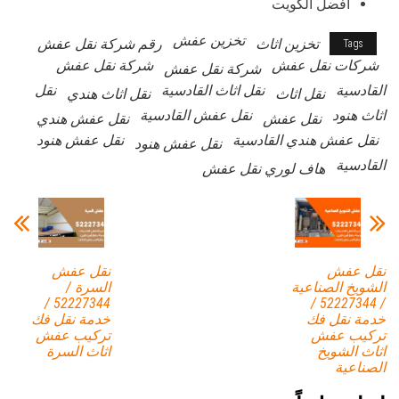
أفضل الكويت
تخزين عفش
تخزين اثاث
رقم شركة نقل عفش
Tags
شركات نقل عفش
شركة نقل عفش
شركة نقل عفش
القادسية
نقل اثاث القادسية
نقل
نقل اثاث
نقل اثاث هندي
اثاث هنود
نقل عفش القادسية
نقل عفش
نقل عفش هندي
نقل عفش هندي القادسية
نقل عفش هنود
نقل عفش هنود
القادسية
هاف لوري نقل عفش
نقل عفش
نقل عفش
الشويخ الصناعية
السرة /
52227344 /
/ 52227344 /
خدمة نقل فك
خدمة نقل فك
تركيب عفش
تركيب عفش
اثاث الشويخ
اثاث السرة
الصناعية