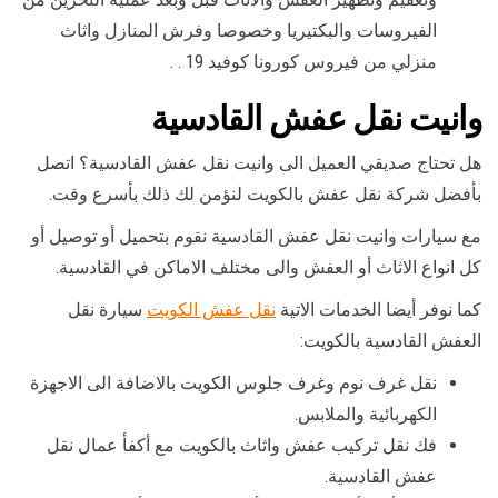
الفيروسات والبكتيريا وخصوصا وفرش المنازل واثاث
منزلي من فيروس كورونا كوفيد 19 . .
وانيت نقل عفش القادسية
هل تحتاج صديقي العميل الى وانيت نقل عفش القادسية؟ اتصل
بأفضل شركة نقل عفش بالكويت لنؤمن لك ذلك بأسرع وقت.
مع سيارات وانيت نقل عفش القادسية نقوم بتحميل أو توصيل أو
كل انواع الاثاث أو العفش والى مختلف الاماكن في القادسية.
كما نوفر أيضا الخدمات الاتية
نقل عفش الكويت
سيارة نقل
العفش القادسية بالكويت:
نقل غرف نوم وغرف جلوس الكويت بالاضافة الى الاجهزة
الكهربائية والملابس.
فك نقل تركيب عفش واثاث بالكويت مع أكفأ عمال نقل
عفش القادسية.