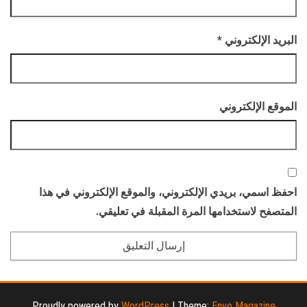
البريد الإلكتروني
*
الموقع الإلكتروني
احفظ اسمي، بريدي الإلكتروني، والموقع الإلكتروني في هذا
المتصفح لاستخدامها المرة المقبلة في تعليقي.
Proudly powered by
WordPress
|
Theme:
Envo Magazine