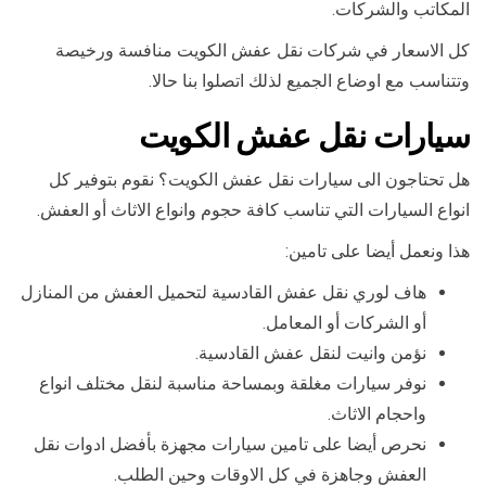
المكاتب والشركات.
كل الاسعار في شركات نقل عفش الكويت منافسة ورخيصة
وتتناسب مع اوضاع الجميع لذلك اتصلوا بنا حالا.
سيارات نقل عفش الكويت
هل تحتاجون الى سيارات نقل عفش الكويت؟ نقوم بتوفير كل
انواع السيارات التي تناسب كافة حجوم وانواع الاثاث أو العفش.
هذا ونعمل أيضا على تامين:
هاف لوري نقل عفش القادسية لتحميل العفش من المنازل
أو الشركات أو المعامل.
نؤمن وانيت لنقل عفش القادسية.
نوفر سيارات مغلقة وبمساحة مناسبة لنقل مختلف انواع
واحجام الاثاث.
نحرص أيضا على تامين سيارات مجهزة بأفضل ادوات نقل
العفش وجاهزة في كل الاوقات وحين الطلب.